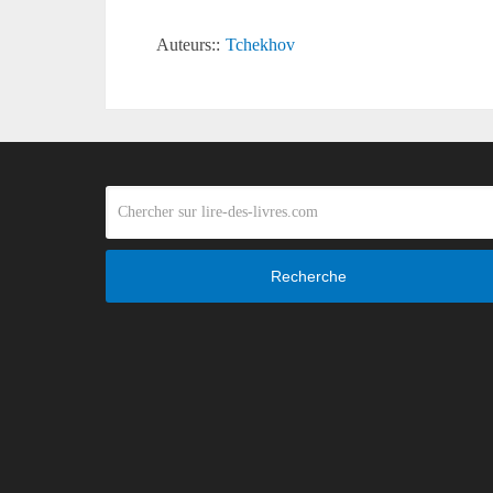
Auteurs::
Tchekhov
Recherche