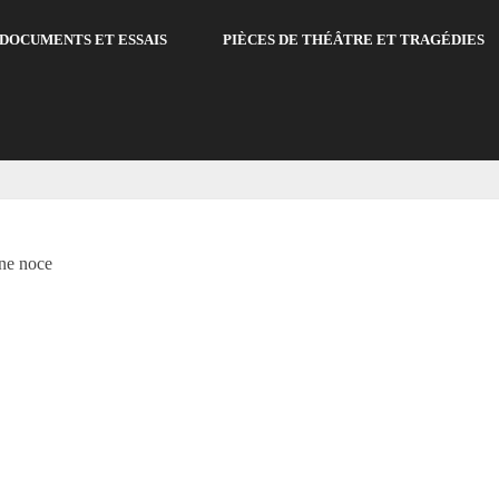
DOCUMENTS ET ESSAIS
PIÈCES DE THÉÂTRE ET TRAGÉDIES
ne noce