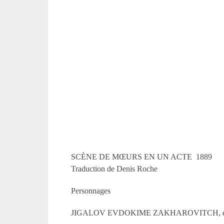
SCÈNE DE MŒURS EN UN ACTE 1889
Traduction de Denis Roche
Personnages
JIGALOV EVDOKIME ZAKHAROVITCH, expéditi