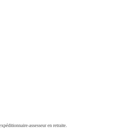
onnaire-assesseur en retraite.