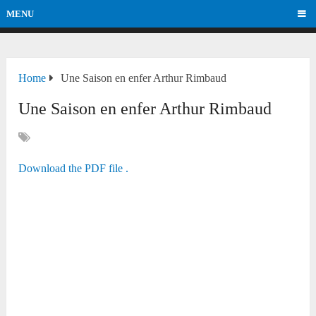
MENU
Home
Une Saison en enfer Arthur Rimbaud
Une Saison en enfer Arthur Rimbaud
Download the PDF file .