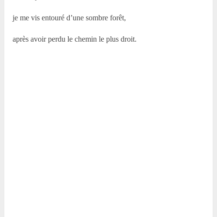
je me vis entouré d’une sombre forêt,
après avoir perdu le chemin le plus droit.