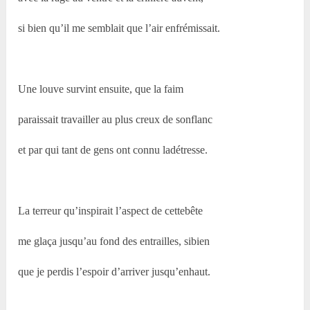
si bien qu’il me semblait que l’air enfrémissait.
Une louve survint ensuite, que la faim
paraissait travailler au plus creux de sonflanc
et par qui tant de gens ont connu ladétresse.
La terreur qu’inspirait l’aspect de cettebête
me glaça jusqu’au fond des entrailles, sibien
que je perdis l’espoir d’arriver jusqu’enhaut.