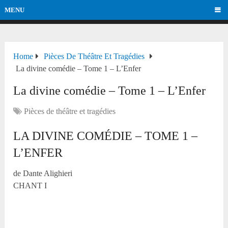
MENU
Home
Pièces De Théâtre Et Tragédies
La divine comédie – Tome 1 – L’Enfer
La divine comédie – Tome 1 – L’Enfer
Pièces de théâtre et tragédies
LA DIVINE COMÉDIE – TOME 1 –
L’ENFER
de Dante Alighieri
CHANT I