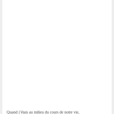
Quand j’étais au milieu du cours de notre vie,