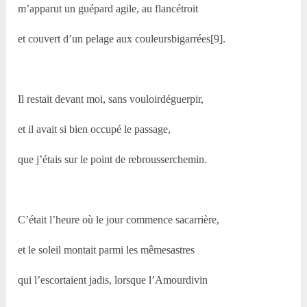
m’apparut un guépard agile, au flancétroit
et couvert d’un pelage aux couleursbigarrées[9].
Il restait devant moi, sans vouloirdéguerpir,
et il avait si bien occupé le passage,
que j’étais sur le point de rebrousserchemin.
C’était l’heure où le jour commence sacarrière,
et le soleil montait parmi les mêmesastres
qui l’escortaient jadis, lorsque l’Amourdivin