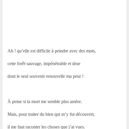
Ah ! qu’elle est difficile à peindre avec des mots,
cette forêt sauvage, impénétrable et drue
dont le seul souvenir renouvelle ma peur !
À peine si la mort me semble plus amère.
Mais, pour traiter du bien qui m’y fut découvert,
il me faut raconter les choses que j’ai vues.