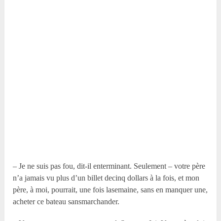
– Je ne suis pas fou, dit-il enterminant. Seulement – votre père
n’a jamais vu plus d’un billet decinq dollars à la fois, et mon
père, à moi, pourrait, une fois lasemaine, sans en manquer une,
acheter ce bateau sansmarchander.