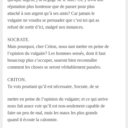
réputation plus honteuse que de passer pour plus
attaché à son argent qu’à ses amis? Car jamais le
vulgaire ne voudra se persuader que c’est toi qui as
refusé de sortir d’ici, malgré nos instances.
SOCRATE.
Mais pourquoi, cher Criton, nous tant mettre en peine de
l’opinion du vulgaire? Les hommes sensés, dont il faut
beaucoup plus s’occuper, sauront bien reconnaître
comment les choses se seront véritablement passées.
CRITON.
Tu vois pourtant qu’il est nécessaire, Socrate, de se
mettre en peine de l’opinion du vulgaire; et ce qui arrive
nous fait assez voir qu’il est non-seulement capable de
faire un peu de mal, mais les maux les plus grands
quand il écoute la calomnie.