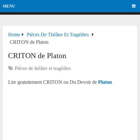
MENU
Home
Pièces De Théâtre Et Tragédies
CRITON de Platon
CRITON de Platon
Pièces de théâtre et tragédies
Lire gratuitement CRITON ou Du Devoir de
Platon