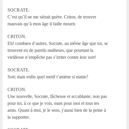
SOCRATE.
C’est qu’il ne me siérait guère, Criton, de trouver
mauvais qu’à mon âge il faille mourir.
CRITON.
Eh! combien d’autres, Socrate, au même âge que toi, se
trouvent en de pareils malheurs, que pourtant la
vieillesse n’empêche pas s’irriter contre leur sort!
SOCRATE.
Soit; mais enfin quel motif t’amène si matin?
CRITON.
Une nouvelle, Socrate, fâcheuse et accablante, non pas
pour toi, à ce que je vois, mais pour moi et tous tes
amis. Quant à moi, je le sens, j’aurai bien de la peine à
la supporter.