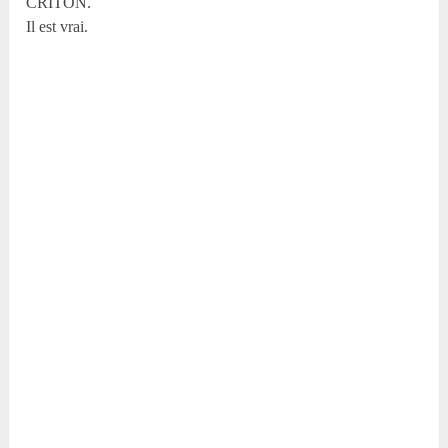
CRITON.
Il est vrai.