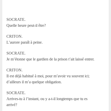
SOCRATE.
Quelle heure peut-il être?
CRITON.
L’aurore paraît à peine.
SOCRATE.
Je m’étonne que le gardien de la prison t’ait laissé entrer.
CRITON.
Il est déjà habitué à moi, pour m’avoir vu souvent ici;
d’ailleurs il m’a quelque obligation.
SOCRATE.
Arrives-tu à l’instant, ou y a-t-il longtemps que tu es
arrivé?