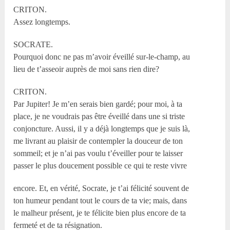
CRITON.
Assez longtemps.
SOCRATE.
Pourquoi donc ne pas m’avoir éveillé sur-le-champ, au
lieu de t’asseoir auprès de moi sans rien dire?
CRITON.
Par Jupiter! Je m’en serais bien gardé; pour moi, à ta
place, je ne voudrais pas être éveillé dans une si triste
conjoncture. Aussi, il y a déjà longtemps que je suis là,
me livrant au plaisir de contempler la douceur de ton
sommeil; et je n’ai pas voulu t’éveiller pour te laisser
passer le plus doucement possible ce qui te reste vivre
encore. Et, en vérité, Socrate, je t’ai félicité souvent de
ton humeur pendant tout le cours de ta vie; mais, dans
le malheur présent, je te félicite bien plus encore de ta
fermeté et de ta résignation.