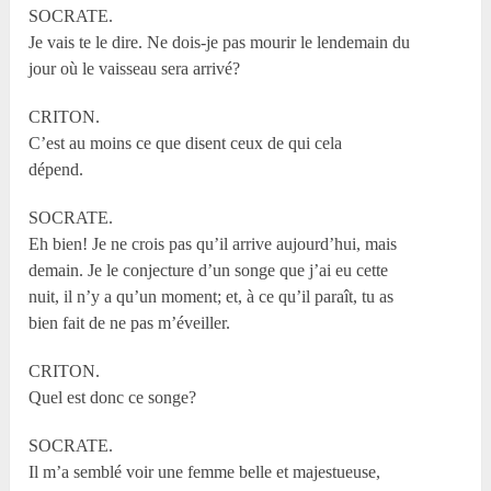
SOCRATE.
Je vais te le dire. Ne dois-je pas mourir le lendemain du
jour où le vaisseau sera arrivé?
CRITON.
C’est au moins ce que disent ceux de qui cela
dépend.
SOCRATE.
Eh bien! Je ne crois pas qu’il arrive aujourd’hui, mais
demain. Je le conjecture d’un songe que j’ai eu cette
nuit, il n’y a qu’un moment; et, à ce qu’il paraît, tu as
bien fait de ne pas m’éveiller.
CRITON.
Quel est donc ce songe?
SOCRATE.
Il m’a semblé voir une femme belle et majestueuse,