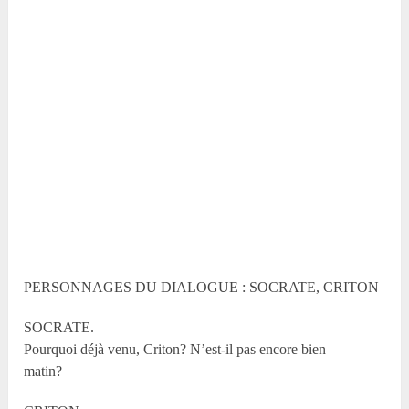
PERSONNAGES DU DIALOGUE : SOCRATE, CRITON
SOCRATE.
Pourquoi déjà venu, Criton? N’est-il pas encore bien
matin?