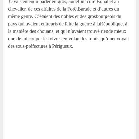
J’avais entendu parler en gros, audéfunt curé Bonal et au
chevalier, de ces affaires de la ForêtBarade et d’autres du
même genre. C’étaient des nobles et des grosbourgeois du
pays qui avaient entrepris de faire la guerre à laRépublique, à
la manière des chouans, et qui n’avaient trouvé riende mieux
que de lui couper les vivres en volant les fonds qu’onenvoyait
des sous-préfectures à Périgueux.