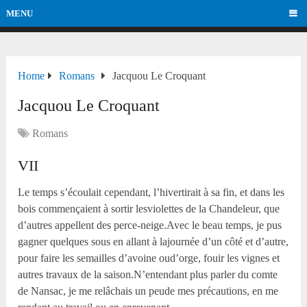
MENU
Home
Romans
Jacquou Le Croquant
Jacquou Le Croquant
Romans
VII
Le temps s’écoulait cependant, l’hivertirait à sa fin, et dans les
bois commençaient à sortir lesviolettes de la Chandeleur, que
d’autres appellent des perce-neige.Avec le beau temps, je pus
gagner quelques sous en allant à lajournée d’un côté et d’autre,
pour faire les semailles d’avoine oud’orge, fouir les vignes et
autres travaux de la saison.N’entendant plus parler du comte
de Nansac, je me relâchais un peude mes précautions, en me