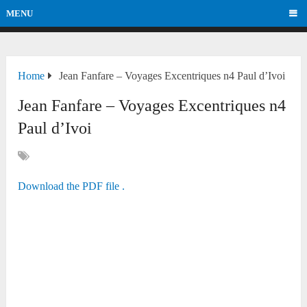
MENU
Home
Jean Fanfare – Voyages Excentriques n4 Paul d’Ivoi
Jean Fanfare – Voyages Excentriques n4
Paul d’Ivoi
Download the PDF file .