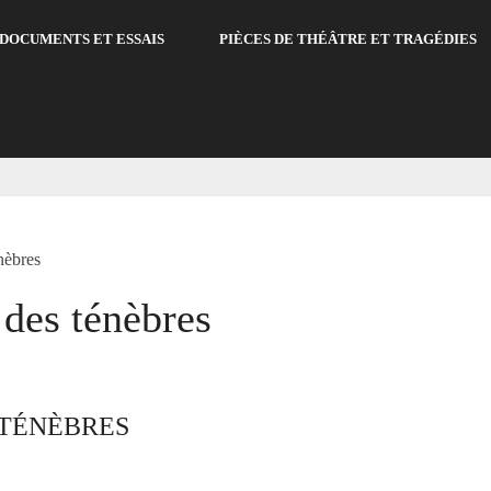
DOCUMENTS ET ESSAIS
PIÈCES DE THÉÂTRE ET TRAGÉDIES
nèbres
des ténèbres
 TÉNÈBRES