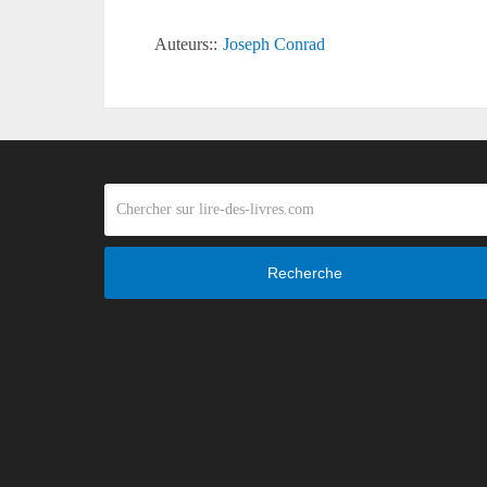
Auteurs::
Joseph Conrad
Recherche