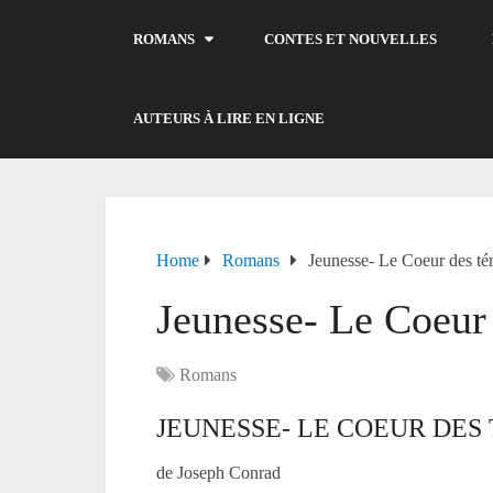
ROMANS
CONTES ET NOUVELLES
AUTEURS À LIRE EN LIGNE
Home
Romans
Jeunesse- Le Coeur des té
Jeunesse- Le Coeur 
Romans
JEUNESSE- LE COEUR DES
de Joseph Conrad