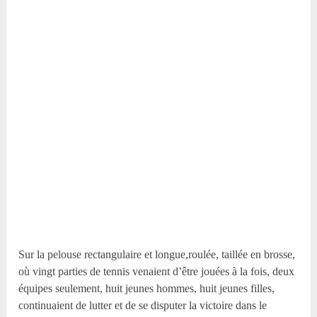
Sur la pelouse rectangulaire et longue,roulée, taillée en brosse,
où vingt parties de tennis venaient d’être jouées à la fois, deux
équipes seulement, huit jeunes hommes, huit jeunes filles,
continuaient de lutter et de se disputer la victoire dans le