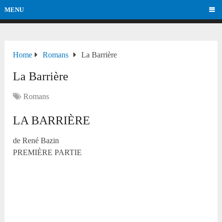
MENU
Home
Romans
La Barrière
La Barrière
Romans
LA BARRIÈRE
de René Bazin
PREMIÈRE PARTIE