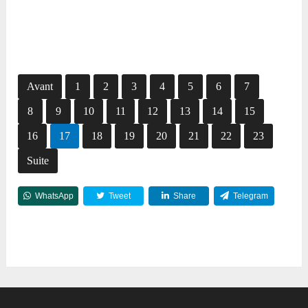
Avant
1
2
3
4
5
6
7
8
9
10
11
12
13
14
15
16
17
18
19
20
21
22
23
Suite
WhatsApp
Tweet
Share
Telegram
Reddit