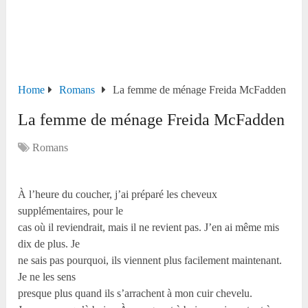
Home
Romans
La femme de ménage Freida McFadden
La femme de ménage Freida McFadden
Romans
À l’heure du coucher, j’ai préparé les cheveux
supplémentaires, pour le
cas où il reviendrait, mais il ne revient pas. J’en ai même mis
dix de plus. Je
ne sais pas pourquoi, ils viennent plus facilement maintenant.
Je ne les sens
presque plus quand ils s’arrachent à mon cuir chevelu.