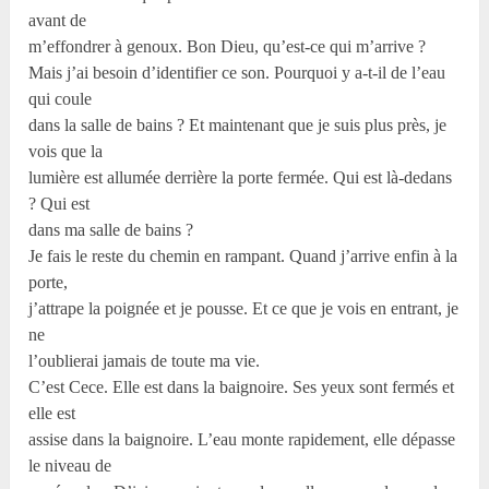
avant de
m’effondrer à genoux. Bon Dieu, qu’est-ce qui m’arrive ?
Mais j’ai besoin d’identifier ce son. Pourquoi y a-t-il de l’eau
qui coule
dans la salle de bains ? Et maintenant que je suis plus près, je
vois que la
lumière est allumée derrière la porte fermée. Qui est là-dedans
? Qui est
dans ma salle de bains ?
Je fais le reste du chemin en rampant. Quand j’arrive enfin à la
porte,
j’attrape la poignée et je pousse. Et ce que je vois en entrant, je
ne
l’oublierai jamais de toute ma vie.
C’est Cece. Elle est dans la baignoire. Ses yeux sont fermés et
elle est
assise dans la baignoire. L’eau monte rapidement, elle dépasse
le niveau de