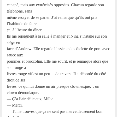
canapé, mais aux extrémités opposées. Chacun regarde son
téléphone, sans
même essayer de se parler. J’ai remarqué qu’ils ont pris
l’habitude de faire
ça, à l’heure du dîner.
Ils me rejoignent à la salle à manger et Nina s’installe sur son
siège en
face d’Andrew. Elle regarde l’assiette de côtelette de porc avec
sauce aux
pommes et broccolini. Elle me sourit, et je remarque alors que
son rouge à
lèvres rouge vif est un peu… de travers. Il a débordé du côté
droit de ses
lèvres, ce qui lui donne un air presque clownesque… un
clown démoniaque.
— Ç’a l’air délicieux, Millie.
— Merci.
— Tu ne trouves que ça ne sent pas merveilleusement bon,