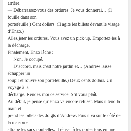
arrière.
— Débarrassez-vous des ordures. Je vous donnerai… (Il
fouille dans son
portefeuille.) Cent dollars. (Il agite les billets devant le visage
d’Enzo.)
Allez jeter les ordures. Vous avez un pick-up. Emportez-les à
la décharge.
Finalement, Enzo lâche :
— Non. Je occupé.
— D’accord, mais c’est notre jardin et… (Andrew laisse
échapper un
soupir et rouvre son portefeuille.) Deux cents dollars. Un
voyage à la
décharge. Rendez-moi ce service. S’il vous plaît.
Au début, je pense qu’Enzo va encore refuser. Mais il tend la
main et
prend les billets des doigts d’Andrew. Puis il va sur le côté de
la maison et
attrape les sacs-poubelles. Il réussit à les porter tous en une