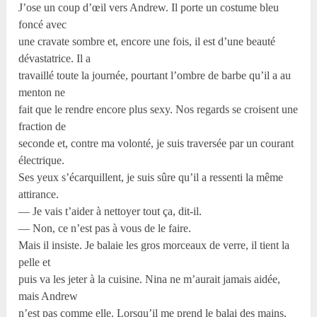
J’ose un coup d’œil vers Andrew. Il porte un costume bleu
foncé avec
une cravate sombre et, encore une fois, il est d’une beauté
dévastatrice. Il a
travaillé toute la journée, pourtant l’ombre de barbe qu’il a au
menton ne
fait que le rendre encore plus sexy. Nos regards se croisent une
fraction de
seconde et, contre ma volonté, je suis traversée par un courant
électrique.
Ses yeux s’écarquillent, je suis sûre qu’il a ressenti la même
attirance.
— Je vais t’aider à nettoyer tout ça, dit-il.
— Non, ce n’est pas à vous de le faire.
Mais il insiste. Je balaie les gros morceaux de verre, il tient la
pelle et
puis va les jeter à la cuisine. Nina ne m’aurait jamais aidée,
mais Andrew
n’est pas comme elle. Lorsqu’il me prend le balai des mains,