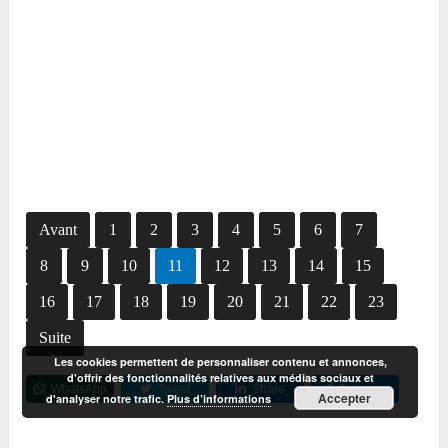
Avant
1
2
3
4
5
6
7
8
9
10
11
12
13
14
15
16
17
18
19
20
21
22
23
Suite
Les cookies permettent de personnaliser contenu et annonces,
d'offrir des fonctionnalités relatives aux médias sociaux et
WhatsApp
Tweet
Share
Telegram
Accepter
d'analyser notre trafic.
Plus d’informations
Reddit