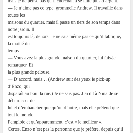
mais je ne pense pas qu’il cherchait à se faire plus d’argent.
— Je n’aime pas ce type, grommelle Andrew. Il travaille dans
toutes les
maisons du quartier, mais il passe un tiers de son temps dans
notre jardin. Il
est toujours là, dehors. Je ne sais même pas ce qu’il fabrique,
la moitié du
temps.
— Vous avez la plus grande maison du quartier, lui fais-je
remarquer. Et
la plus grande pelouse.
— D’accord, mais… (Andrew suit des yeux le pick-up
d’Enzo, qui
disparaît au bout la rue.) Je ne sais pas. J’ai dit à Nina de se
débarrasser de
lui et d’embaucher quelqu’un d’autre, mais elle prétend que
tout le monde
l’emploie et qu’apparemment, c’est « le meilleur ».
Certes, Enzo n’est pas la personne que je préfère, depuis qu’il