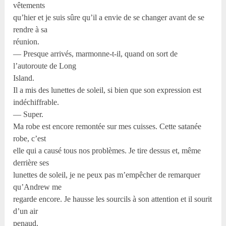
vêtements
qu’hier et je suis sûre qu’il a envie de se changer avant de se
rendre à sa
réunion.
— Presque arrivés, marmonne-t-il, quand on sort de
l’autoroute de Long
Island.
Il a mis des lunettes de soleil, si bien que son expression est
indéchiffrable.
— Super.
Ma robe est encore remontée sur mes cuisses. Cette satanée
robe, c’est
elle qui a causé tous nos problèmes. Je tire dessus et, même
derrière ses
lunettes de soleil, je ne peux pas m’empêcher de remarquer
qu’Andrew me
regarde encore. Je hausse les sourcils à son attention et il sourit
d’un air
penaud.