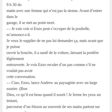
9 h 30 du
matin avec une femme qui n’est pas la sienne. Avant d’entrer
dans le
garage, il se met au point mort.
— Je vais voir si Enzo peut s’occuper de la poubelle,
m’annonce-t-il.
Je veux le supplier de ne pas lui demander ça, mais avant que
je puisse
ouvrir la bouche, il a sauté de la voiture, laissant la portière
légèrement
entrouverte. Je vois Enzo reculer d’un pas comme s’il ne
voulait pas avoir
cette conversation.
— Ciao, Enzo, lance Andrew au paysagiste avec un large
sourire. (Bon
Dieu, ce qu’il est beau quand il sourit ! Je ferme les yeux un
instant,
parcourue d’un frisson au souvenir de ses mains partout sur