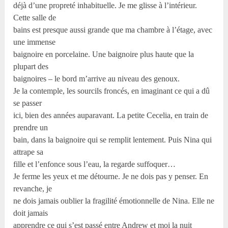
déjà d’une propreté inhabituelle. Je me glisse à l’intérieur.
Cette salle de
bains est presque aussi grande que ma chambre à l’étage, avec
une immense
baignoire en porcelaine. Une baignoire plus haute que la
plupart des
baignoires – le bord m’arrive au niveau des genoux.
Je la contemple, les sourcils froncés, en imaginant ce qui a dû
se passer
ici, bien des années auparavant. La petite Cecelia, en train de
prendre un
bain, dans la baignoire qui se remplit lentement. Puis Nina qui
attrape sa
fille et l’enfonce sous l’eau, la regarde suffoquer…
Je ferme les yeux et me détourne. Je ne dois pas y penser. En
revanche, je
ne dois jamais oublier la fragilité émotionnelle de Nina. Elle ne
doit jamais
apprendre ce qui s’est passé entre Andrew et moi la nuit