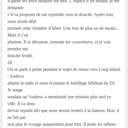
Il garde les yeux braqués sur moi. L’espace d’un instant, je me
demande
s’il va proposer de me rejoindre sous la douche. Après tout,
nous avons déjà
profané cette chambre d’hôtel. Une fois de plus ou de moins…
Mais il s’en
abstient. Il se détourne, remonte les couvertures, et je vais
prendre ma
douche froide.
28
On se parle à peine pendant le trajet de retour vers Long Island
: Andrew
allume la radio et nous écoutons le babillage bêtifiant du DJ.
Je songe
soudain qu’Andrew a mentionné une réunion plus tard en
ville. Il va donc
devoir repartir dès que nous serons rentrés à la maison. Bon, il
ne fait pas
non plus le voyage uniquement pour moi. Il porte les mêmes