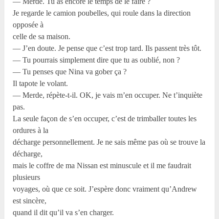
— Merde. Tu as encore le temps de le faire ?
Je regarde le camion poubelles, qui roule dans la direction
opposée à
celle de sa maison.
— J’en doute. Je pense que c’est trop tard. Ils passent très tôt.
— Tu pourrais simplement dire que tu as oublié, non ?
— Tu penses que Nina va gober ça ?
Il tapote le volant.
— Merde, répète-t-il. OK, je vais m’en occuper. Ne t’inquiète
pas.
La seule façon de s’en occuper, c’est de trimballer toutes les
ordures à la
décharge personnellement. Je ne sais même pas où se trouve la
décharge,
mais le coffre de ma Nissan est minuscule et il me faudrait
plusieurs
voyages, où que ce soit. J’espère donc vraiment qu’Andrew
est sincère,
quand il dit qu’il va s’en charger.