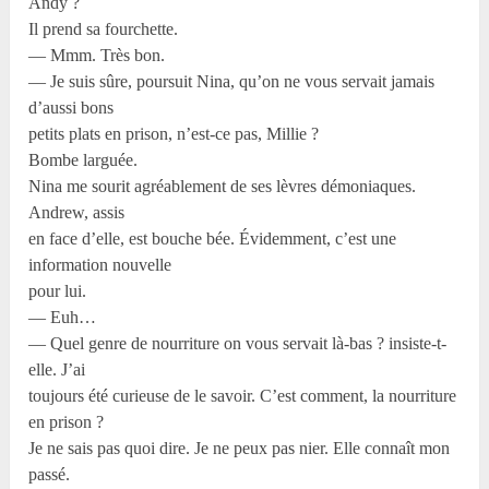
Andy ?
Il prend sa fourchette.
— Mmm. Très bon.
— Je suis sûre, poursuit Nina, qu’on ne vous servait jamais
d’aussi bons
petits plats en prison, n’est-ce pas, Millie ?
Bombe larguée.
Nina me sourit agréablement de ses lèvres démoniaques.
Andrew, assis
en face d’elle, est bouche bée. Évidemment, c’est une
information nouvelle
pour lui.
— Euh…
— Quel genre de nourriture on vous servait là-bas ? insiste-t-
elle. J’ai
toujours été curieuse de le savoir. C’est comment, la nourriture
en prison ?
Je ne sais pas quoi dire. Je ne peux pas nier. Elle connaît mon
passé.