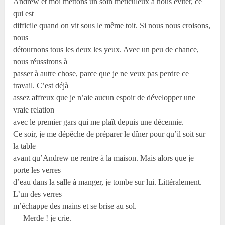
Andrew et moi mettons un soin méticuleux à nous éviter, ce
qui est
difficile quand on vit sous le même toit. Si nous nous croisons,
nous
détournons tous les deux les yeux. Avec un peu de chance,
nous réussirons à
passer à autre chose, parce que je ne veux pas perdre ce
travail. C’est déjà
assez affreux que je n’aie aucun espoir de développer une
vraie relation
avec le premier gars qui me plaît depuis une décennie.
Ce soir, je me dépêche de préparer le dîner pour qu’il soit sur
la table
avant qu’Andrew ne rentre à la maison. Mais alors que je
porte les verres
d’eau dans la salle à manger, je tombe sur lui. Littéralement.
L’un des verres
m’échappe des mains et se brise au sol.
— Merde ! je crie.