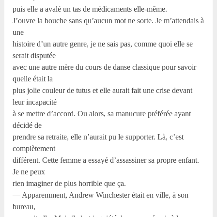
puis elle a avalé un tas de médicaments elle-même.
J’ouvre la bouche sans qu’aucun mot ne sorte. Je m’attendais à
une
histoire d’un autre genre, je ne sais pas, comme quoi elle se
serait disputée
avec une autre mère du cours de danse classique pour savoir
quelle était la
plus jolie couleur de tutus et elle aurait fait une crise devant
leur incapacité
à se mettre d’accord. Ou alors, sa manucure préférée ayant
décidé de
prendre sa retraite, elle n’aurait pu le supporter. Là, c’est
complètement
différent. Cette femme a essayé d’assassiner sa propre enfant.
Je ne peux
rien imaginer de plus horrible que ça.
— Apparemment, Andrew Winchester était en ville, à son
bureau,