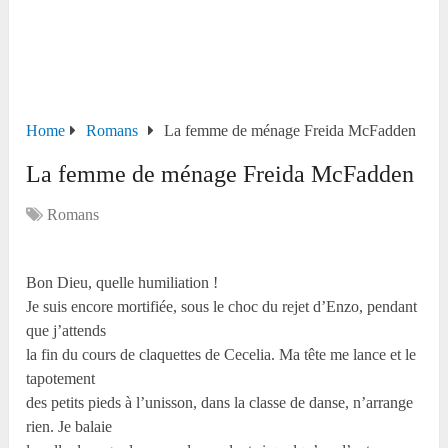
Home
Romans
La femme de ménage Freida McFadden
La femme de ménage Freida McFadden
Romans
Bon Dieu, quelle humiliation !
Je suis encore mortifiée, sous le choc du rejet d’Enzo, pendant
que j’attends
la fin du cours de claquettes de Cecelia. Ma tête me lance et le
tapotement
des petits pieds à l’unisson, dans la classe de danse, n’arrange
rien. Je balaie