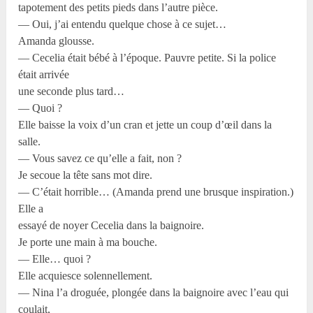
tapotement des petits pieds dans l’autre pièce.
— Oui, j’ai entendu quelque chose à ce sujet…
Amanda glousse.
— Cecelia était bébé à l’époque. Pauvre petite. Si la police
était arrivée
une seconde plus tard…
— Quoi ?
Elle baisse la voix d’un cran et jette un coup d’œil dans la
salle.
— Vous savez ce qu’elle a fait, non ?
Je secoue la tête sans mot dire.
— C’était horrible… (Amanda prend une brusque inspiration.)
Elle a
essayé de noyer Cecelia dans la baignoire.
Je porte une main à ma bouche.
— Elle… quoi ?
Elle acquiesce solennellement.
— Nina l’a droguée, plongée dans la baignoire avec l’eau qui
coulait,