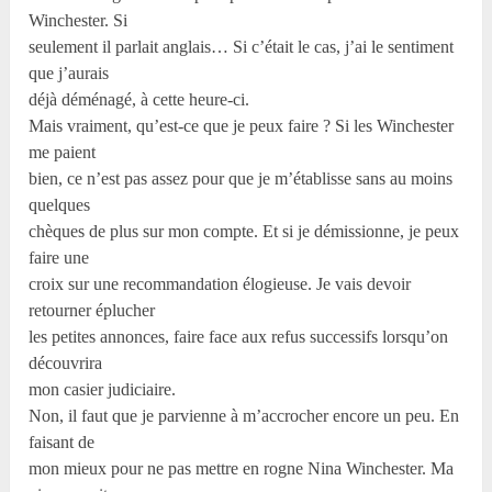
Winchester. Si
seulement il parlait anglais… Si c’était le cas, j’ai le sentiment
que j’aurais
déjà déménagé, à cette heure-ci.
Mais vraiment, qu’est-ce que je peux faire ? Si les Winchester
me paient
bien, ce n’est pas assez pour que je m’établisse sans au moins
quelques
chèques de plus sur mon compte. Et si je démissionne, je peux
faire une
croix sur une recommandation élogieuse. Je vais devoir
retourner éplucher
les petites annonces, faire face aux refus successifs lorsqu’on
découvrira
mon casier judiciaire.
Non, il faut que je parvienne à m’accrocher encore un peu. En
faisant de
mon mieux pour ne pas mettre en rogne Nina Winchester. Ma