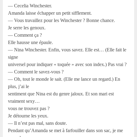
— Cecelia Winchester.
Amanda laisse échapper un petit sifflement.
— Vous travaillez pour les Winchester ? Bonne chance.
Je serre les genoux.
— Comment ça ?
Elle hausse une épaule.
— Nina Winchester. Enfin, vous savez. Elle est… (Elle fait le
signe
universel pour indiquer « toquée » avec son index.) Pas vrai ?
— Comment le savez-vous ?
— Oh, tout le monde le sait. (Elle me lance un regard.) En
plus, j’ai le
sentiment que Nina est du genre jaloux. Et son mari est
vraiment sexy…
vous ne trouvez pas ?
Je détourne les yeux.
— Il n’est pas mal, sans doute.
Pendant qu’Amanda se met à farfouiller dans son sac, je me