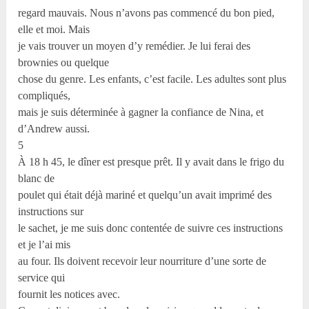
regard mauvais. Nous n’avons pas commencé du bon pied,
elle et moi. Mais
je vais trouver un moyen d’y remédier. Je lui ferai des
brownies ou quelque
chose du genre. Les enfants, c’est facile. Les adultes sont plus
compliqués,
mais je suis déterminée à gagner la confiance de Nina, et
d’Andrew aussi.
5
À 18 h 45, le dîner est presque prêt. Il y avait dans le frigo du
blanc de
poulet qui était déjà mariné et quelqu’un avait imprimé des
instructions sur
le sachet, je me suis donc contentée de suivre ces instructions
et je l’ai mis
au four. Ils doivent recevoir leur nourriture d’une sorte de
service qui
fournit les notices avec.