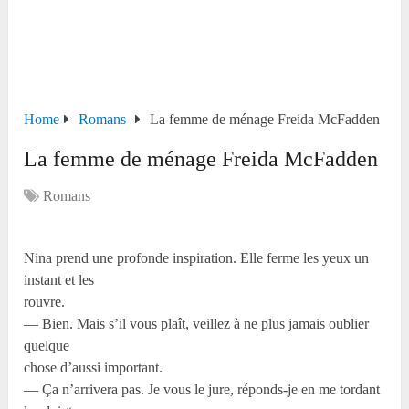
Home
Romans
La femme de ménage Freida McFadden
La femme de ménage Freida McFadden
Romans
Nina prend une profonde inspiration. Elle ferme les yeux un
instant et les
rouvre.
— Bien. Mais s’il vous plaît, veillez à ne plus jamais oublier
quelque
chose d’aussi important.
— Ça n’arrivera pas. Je vous le jure, réponds-je en me tordant