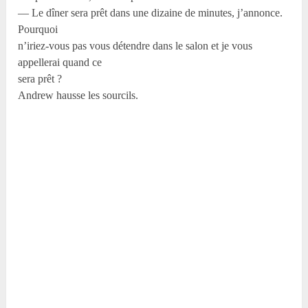
— Le dîner sera prêt dans une dizaine de minutes, j’annonce.
Pourquoi
n’iriez-vous pas vous détendre dans le salon et je vous
appellerai quand ce
sera prêt ?
Andrew hausse les sourcils.