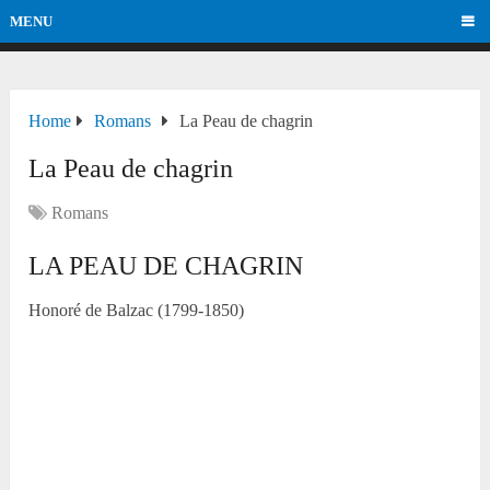
MENU
Home
Romans
La Peau de chagrin
La Peau de chagrin
Romans
LA PEAU DE CHAGRIN
Honoré de Balzac (1799-1850)