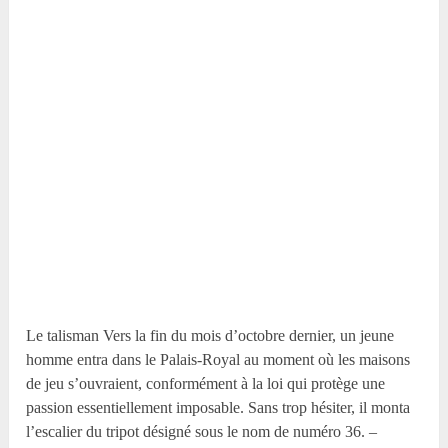
Le talisman Vers la fin du mois d’octobre dernier, un jeune
homme entra dans le Palais-Royal au moment où les maisons
de jeu s’ouvraient, conformément à la loi qui protège une
passion essentiellement imposable. Sans trop hésiter, il monta
l’escalier du tripot désigné sous le nom de numéro 36. –