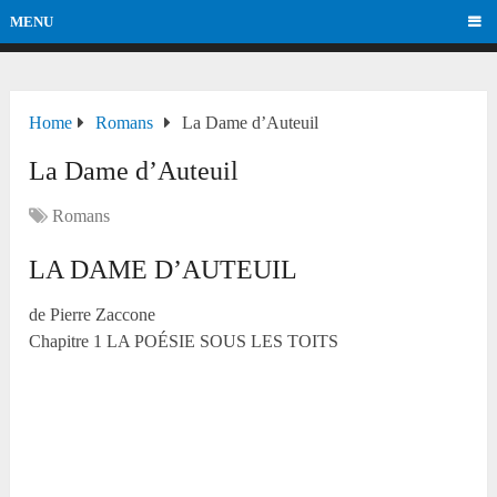
MENU
Home
Romans
La Dame d’Auteuil
La Dame d’Auteuil
Romans
LA DAME D’AUTEUIL
de Pierre Zaccone
Chapitre 1 LA POÉSIE SOUS LES TOITS