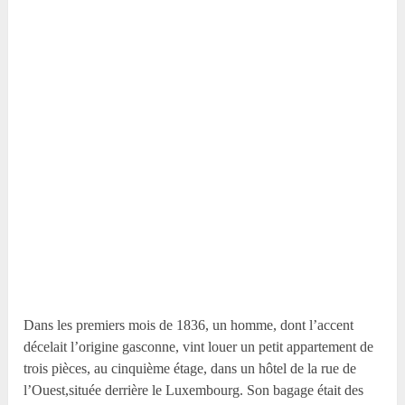
Dans les premiers mois de 1836, un homme, dont l’accent
décelait l’origine gasconne, vint louer un petit appartement de
trois pièces, au cinquième étage, dans un hôtel de la rue de
l’Ouest,située derrière le Luxembourg. Son bagage était des