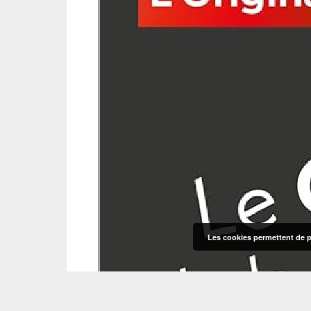
Les cookies permettent de pe