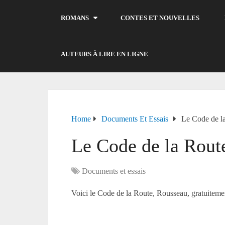
ROMANS
CONTES ET NOUVELLES
AUTEURS À LIRE EN LIGNE
Home
Documents Et Essais
Le Code de l
Le Code de la Rout
Documents et essais
Voici le Code de la Route, Rousseau, gratuitemen