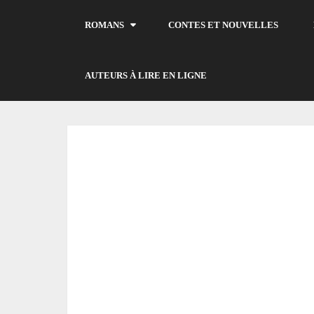
ROMANS
CONTES ET NOUVELLES
AUTEURS À LIRE EN LIGNE