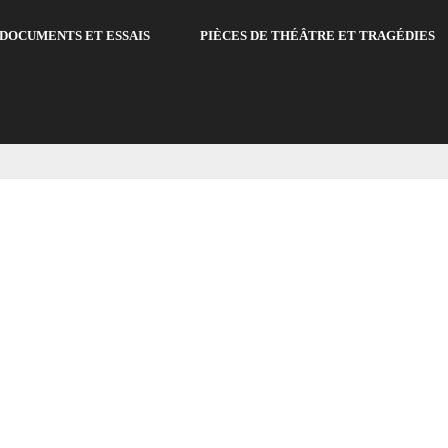
DOCUMENTS ET ESSAIS
PIÈCES DE THÉÂTRE ET TRAGÉDIES