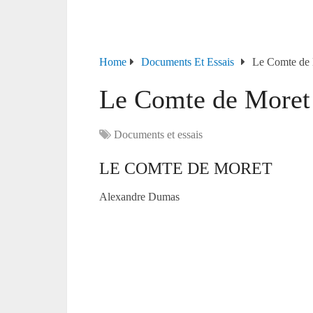
Home
Documents Et Essais
Le Comte de 
Le Comte de Moret
Documents et essais
LE COMTE DE MORET
Alexandre Dumas