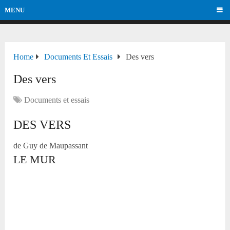
MENU
Home
Documents Et Essais
Des vers
Des vers
Documents et essais
DES VERS
de Guy de Maupassant
LE MUR