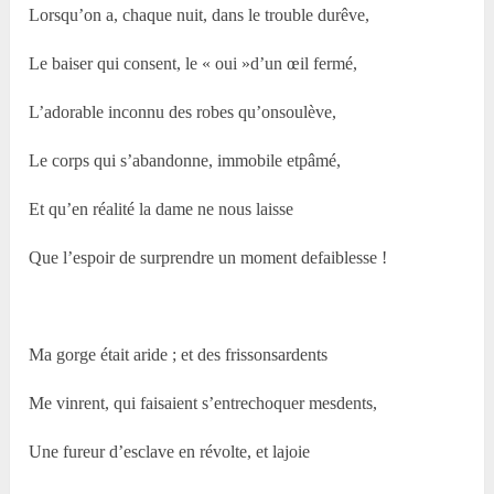
Lorsqu’on a, chaque nuit, dans le trouble durêve,
Le baiser qui consent, le « oui »d’un œil fermé,
L’adorable inconnu des robes qu’onsoulève,
Le corps qui s’abandonne, immobile etpâmé,
Et qu’en réalité la dame ne nous laisse
Que l’espoir de surprendre un moment defaiblesse !
Ma gorge était aride ; et des frissonsardents
Me vinrent, qui faisaient s’entrechoquer mesdents,
Une fureur d’esclave en révolte, et lajoie