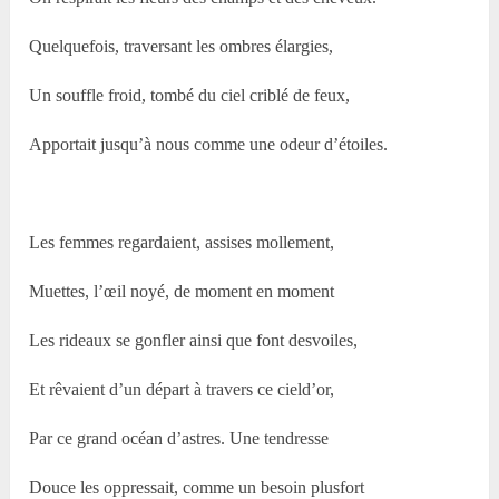
Quelquefois, traversant les ombres élargies,
Un souffle froid, tombé du ciel criblé de feux,
Apportait jusqu’à nous comme une odeur d’étoiles.
Les femmes regardaient, assises mollement,
Muettes, l’œil noyé, de moment en moment
Les rideaux se gonfler ainsi que font desvoiles,
Et rêvaient d’un départ à travers ce cield’or,
Par ce grand océan d’astres. Une tendresse
Douce les oppressait, comme un besoin plusfort