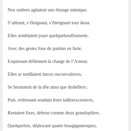
Nos ombres agitaient une étrange mimique,
S’attirant, s’éloignant, s’étreignant tour àtour.
Elles semblaient jouer quelquebouffonnerie,
Avec des gestes fous de pantins en furie,
Esquissant drôlement la charge de l’Amour.
Elles se tortillaient farces ouconvulsives,
Se heurtaient de la tête ainsi que desbéliers ;
Puis, redressant soudain leurs taillesexcessives,
Restaient fixes, debout comme deux grandspiliers.
Quelquefois, déployant quatre brasgigantesques,