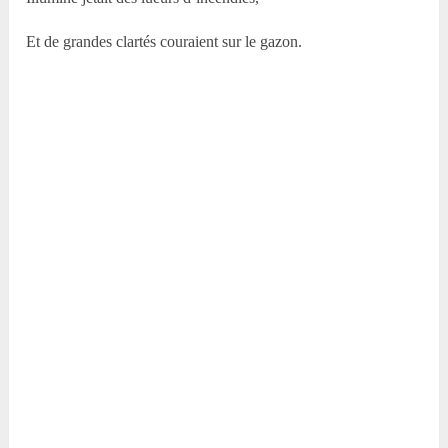
Et de grandes clartés couraient sur le gazon.