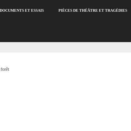
DOCUMENTS ET ESSAIS
PIÈCES DE THÉÂTRE ET TRAGÉDIES
forêt