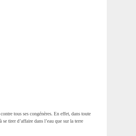
s contre tous ses congénères. En effet, dans toute
se tirer d’affaire dans l’eau que sur la terre