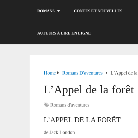
ROMANS
CONTES ET NOUVELLES
AUTEURS À LIRE EN LIGNE
Home
Romans D'aventures
L’Appel de la 
L’Appel de la forêt
Romans d'aventures
L’APPEL DE LA FORÊT
de Jack London