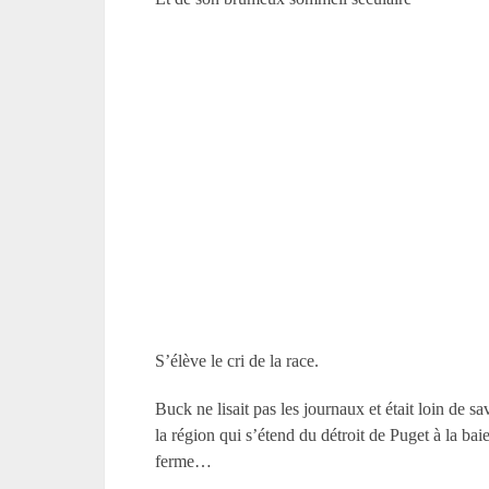
S’élève le cri de la race.
Buck ne lisait pas les journaux et était loin de s
la région qui s’étend du détroit de Puget à la baie
ferme…