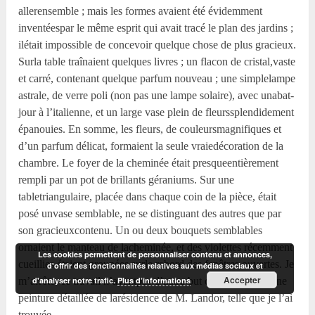
Les cookies permettent de personnaliser contenu et annonces,
d'offrir des fonctionnalités relatives aux médias sociaux et
Accepter
d'analyser notre trafic.
Plus d’informations