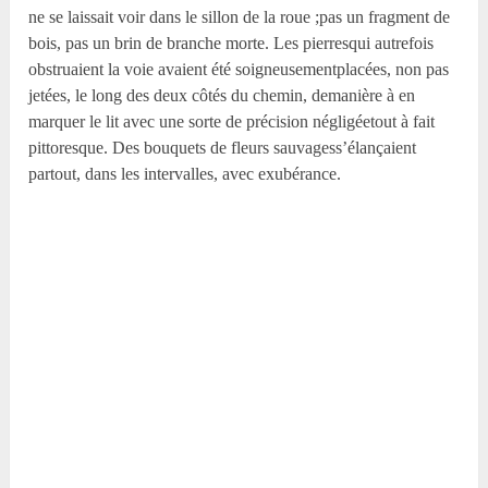
ne se laissait voir dans le sillon de la roue ;pas un fragment de
bois, pas un brin de branche morte. Les pierresqui autrefois
obstruaient la voie avaient été soigneusementplacées, non pas
jetées, le long des deux côtés du chemin, demanière à en
marquer le lit avec une sorte de précision négligéetout à fait
pittoresque. Des bouquets de fleurs sauvagess’élançaient
partout, dans les intervalles, avec exubérance.