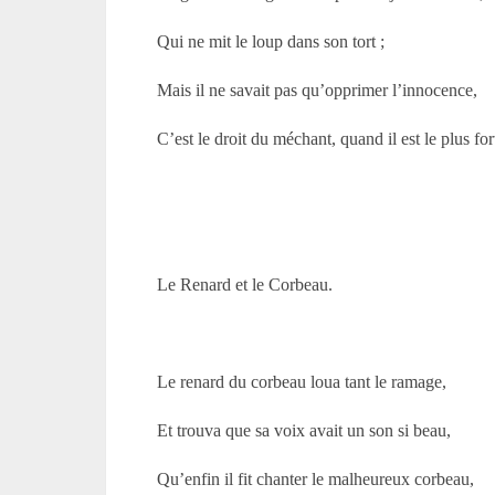
Qui ne mit le loup dans son tort ;
Mais il ne savait pas qu’opprimer l’innocence,
C’est le droit du méchant, quand il est le plus for
Le Renard et le Corbeau.
Le renard du corbeau loua tant le ramage,
Et trouva que sa voix avait un son si beau,
Qu’enfin il fit chanter le malheureux corbeau,