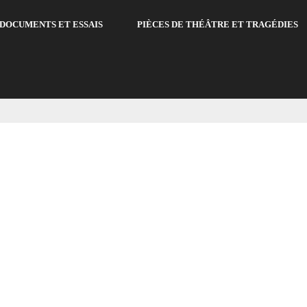
DOCUMENTS ET ESSAIS
PIÈCES DE THÉÂTRE ET TRAGÉDIES