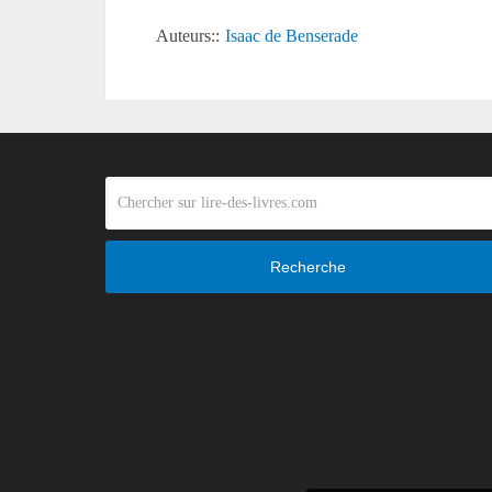
Auteurs::
Isaac de Benserade
Recherche