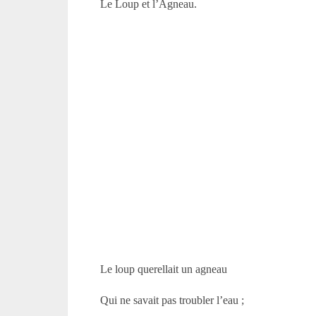
Le Loup et l’Agneau.
Le loup querellait un agneau
Qui ne savait pas troubler l’eau ;