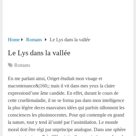
Home
Romans
Le Lys dans la vallée
Le Lys dans la vallée
Romans
En me parlant ainsi, Origet étudiait mon visage et
macontenance&|160;; mais il vit dans mes yeux la claire
expressiond’une âme candide. En effet, durant le cours de
cette cruellemaladie, il ne se forma pas dans mon intelligence
la plus légère deces mauvaises idées qui parfois sillonnent les
consciences les plusinnocentes. Pour qui contemple en grand
la nature, tout y tend àl’unité par l’assimilation. Le monde
moral doit être régi par unprincipe analogue. Dans une sphère