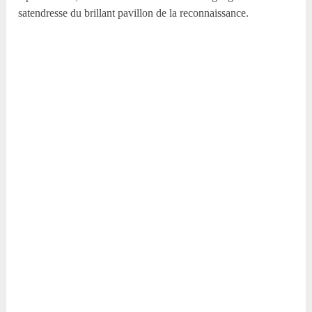
satendresse du brillant pavillon de la reconnaissance.