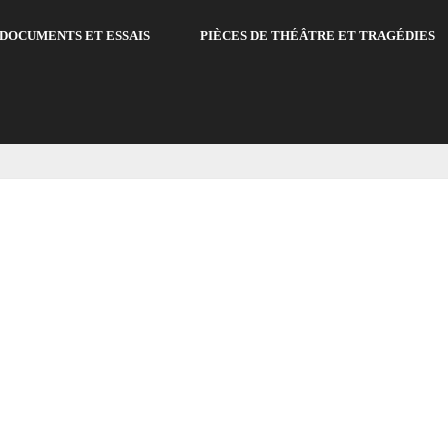
DOCUMENTS ET ESSAIS
PIÈCES DE THÉÂTRE ET TRAGÉDIES