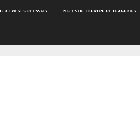
DOCUMENTS ET ESSAIS
PIÈCES DE THÉÂTRE ET TRAGÉDIES