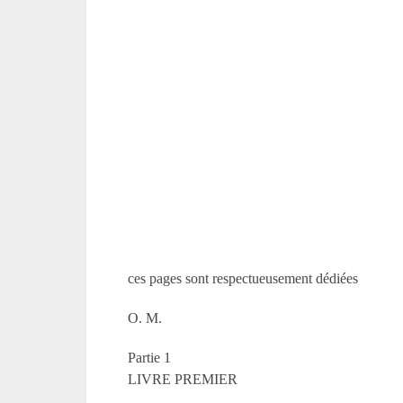
ces pages sont respectueusement dédiées
O. M.
Partie 1
LIVRE PREMIER