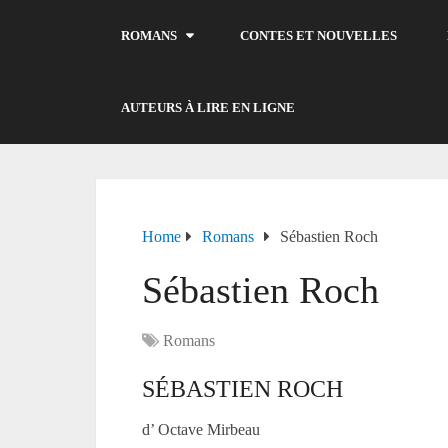
ROMANS
CONTES ET NOUVELLES
AUTEURS À LIRE EN LIGNE
Home
Romans
Sébastien Roch
Sébastien Roch
Romans
SÉBASTIEN ROCH
d’ Octave Mirbeau