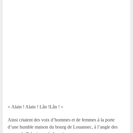
« Alain ! Alain ! Lân !Lân ! »
Ainsi criaient des voix d’hommes et de femmes à la porte
d’une humble maison du bourg de Louannec, à l’angle des