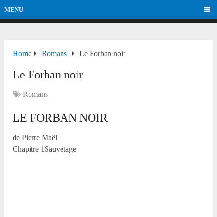
MENU
Home
Romans
Le Forban noir
Le Forban noir
Romans
LE FORBAN NOIR
de Pierre Maël
Chapitre 1Sauvetage.