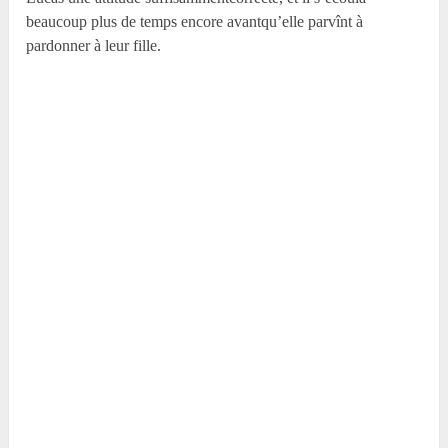
beaucoup plus de temps encore avantqu’elle parvînt à
pardonner à leur fille.