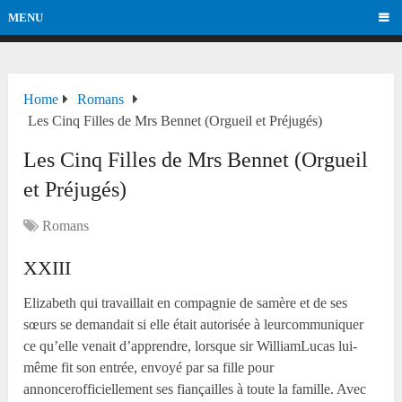
MENU
Home
Romans
Les Cinq Filles de Mrs Bennet (Orgueil et Préjugés)
Les Cinq Filles de Mrs Bennet (Orgueil
et Préjugés)
Romans
XXIII
Elizabeth qui travaillait en compagnie de samère et de ses
sœurs se demandait si elle était autorisée à leurcommuniquer
ce qu’elle venait d’apprendre, lorsque sir WilliamLucas lui-
même fit son entrée, envoyé par sa fille pour
annoncerofficiellement ses fiançailles à toute la famille. Avec