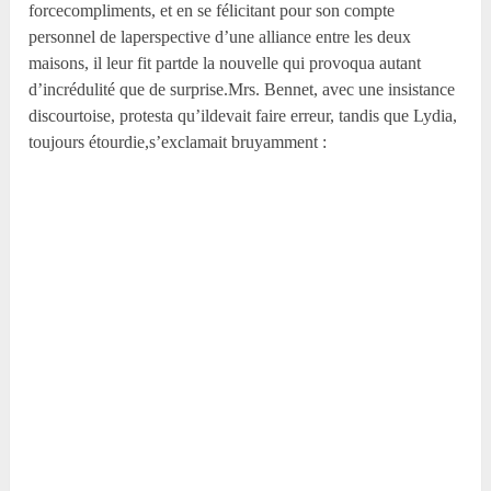
forcecompliments, et en se félicitant pour son compte
personnel de laperspective d’une alliance entre les deux
maisons, il leur fit partde la nouvelle qui provoqua autant
d’incrédulité que de surprise.Mrs. Bennet, avec une insistance
discourtoise, protesta qu’ildevait faire erreur, tandis que Lydia,
toujours étourdie,s’exclamait bruyamment :