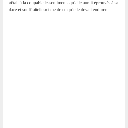
prêtait à la coupable lessentiments qu’elle aurait éprouvés à sa
place et souffraitelle-même de ce qu’elle devait endurer.