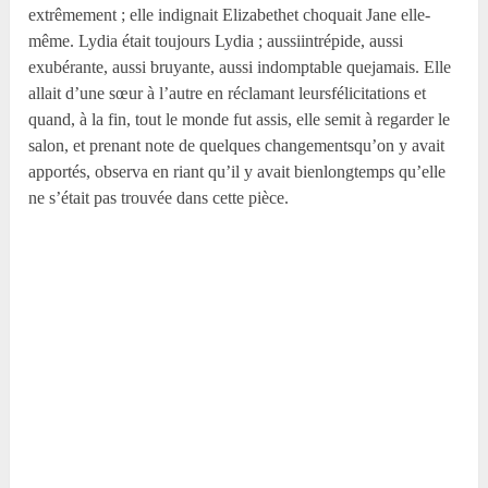
extrêmement ; elle indignait Elizabethet choquait Jane elle-
même. Lydia était toujours Lydia ; aussiintrépide, aussi
exubérante, aussi bruyante, aussi indomptable quejamais. Elle
allait d’une sœur à l’autre en réclamant leursfélicitations et
quand, à la fin, tout le monde fut assis, elle semit à regarder le
salon, et prenant note de quelques changementsqu’on y avait
apportés, observa en riant qu’il y avait bienlongtemps qu’elle
ne s’était pas trouvée dans cette pièce.