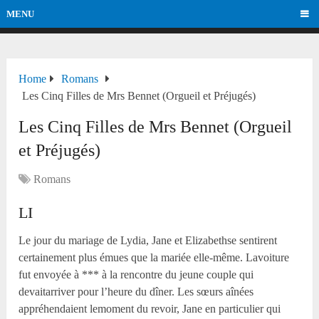
MENU
Home
Romans
Les Cinq Filles de Mrs Bennet (Orgueil et Préjugés)
Les Cinq Filles de Mrs Bennet (Orgueil
et Préjugés)
Romans
LI
Le jour du mariage de Lydia, Jane et Elizabethse sentirent
certainement plus émues que la mariée elle-même. Lavoiture
fut envoyée à *** à la rencontre du jeune couple qui
devaitarriver pour l’heure du dîner. Les sœurs aînées
appréhendaient lemoment du revoir, Jane en particulier qui