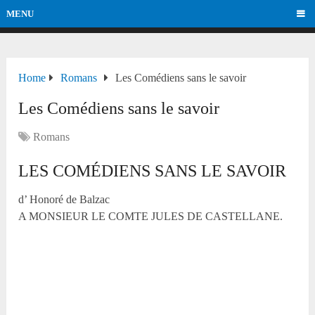
MENU
Home
Romans
Les Comédiens sans le savoir
Les Comédiens sans le savoir
Romans
LES COMÉDIENS SANS LE SAVOIR
d’ Honoré de Balzac
A MONSIEUR LE COMTE JULES DE CASTELLANE.