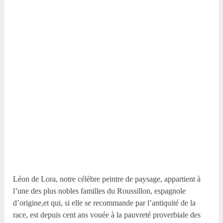
Léon de Lora, notre célèbre peintre de paysage, appartient à
l’une des plus nobles familles du Roussillon, espagnole
d’origine,et qui, si elle se recommande par l’antiquité de la
race, est depuis cent ans vouée à la pauvreté proverbiale des