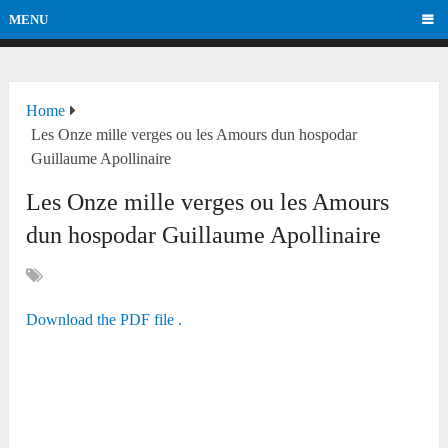
MENU
Home
Les Onze mille verges ou les Amours dun hospodar
Guillaume Apollinaire
Les Onze mille verges ou les Amours
dun hospodar Guillaume Apollinaire
Download the PDF file .