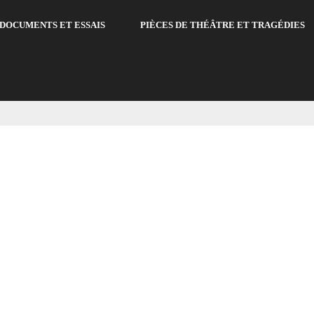
DOCUMENTS ET ESSAIS
PIÈCES DE THÉÂTRE ET TRAGÉDIES