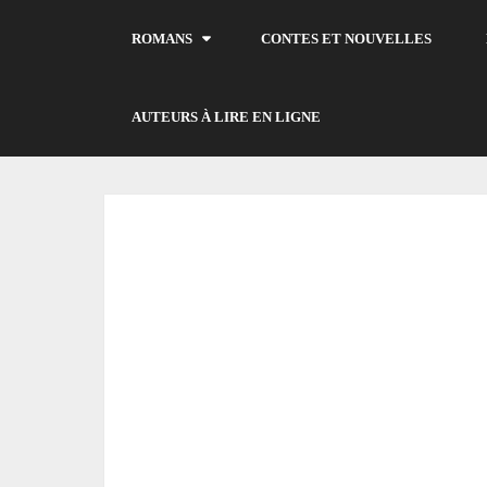
ROMANS
CONTES ET NOUVELLES
AUTEURS À LIRE EN LIGNE