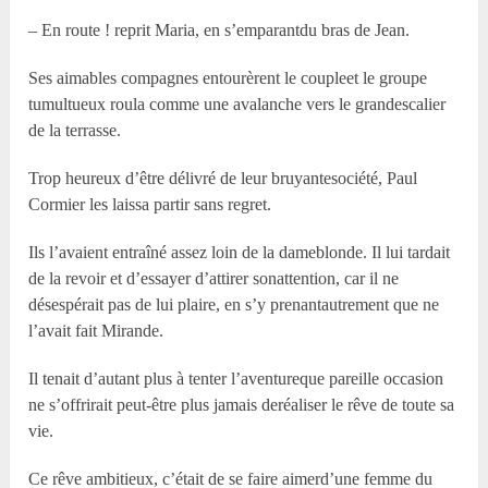
– En route ! reprit Maria, en s’emparantdu bras de Jean.
Ses aimables compagnes entourèrent le coupleet le groupe
tumultueux roula comme une avalanche vers le grandescalier
de la terrasse.
Trop heureux d’être délivré de leur bruyantesociété, Paul
Cormier les laissa partir sans regret.
Ils l’avaient entraîné assez loin de la dameblonde. Il lui tardait
de la revoir et d’essayer d’attirer sonattention, car il ne
désespérait pas de lui plaire, en s’y prenantautrement que ne
l’avait fait Mirande.
Il tenait d’autant plus à tenter l’aventureque pareille occasion
ne s’offrirait peut-être plus jamais deréaliser le rêve de toute sa
vie.
Ce rêve ambitieux, c’était de se faire aimerd’une femme du