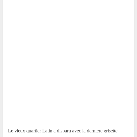
Le vieux quartier Latin a disparu avec la dernière grisette.