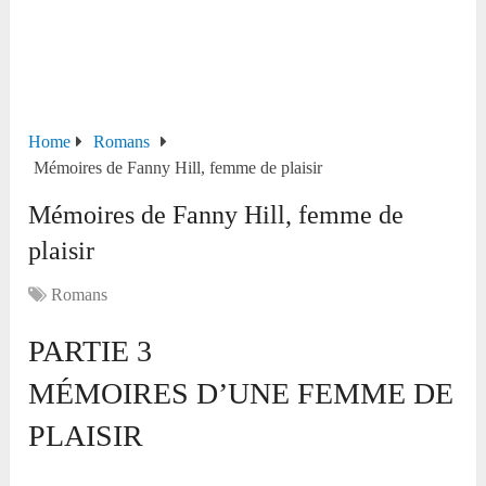
Home
Romans
Mémoires de Fanny Hill, femme de plaisir
Mémoires de Fanny Hill, femme de
plaisir
Romans
PARTIE 3
MÉMOIRES D’UNE FEMME DE
PLAISIR