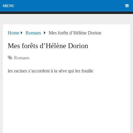
MENU
Home
Romans
Mes forêts d’Hélène Dorion
Mes forêts d’Hélène Dorion
Romans
les racines s’accordent à la sève qui les fouille