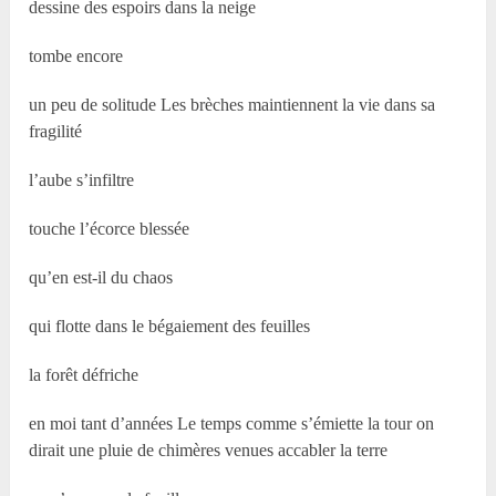
dessine des espoirs dans la neige
tombe encore
un peu de solitude Les brèches maintiennent la vie dans sa
fragilité
l’aube s’infiltre
touche l’écorce blessée
qu’en est-il du chaos
qui flotte dans le bégaiement des feuilles
la forêt défriche
en moi tant d’années Le temps comme s’émiette la tour on
dirait une pluie de chimères venues accabler la terre