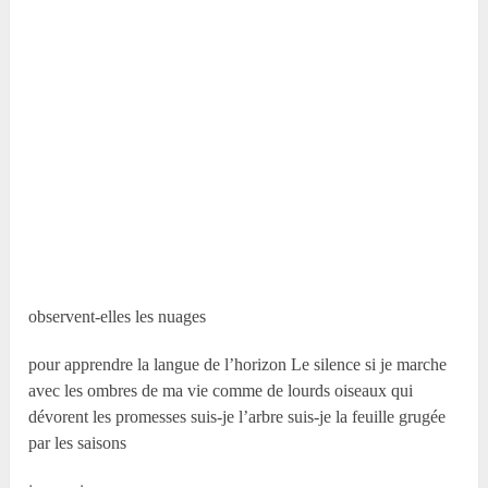
observent-elles les nuages
pour apprendre la langue de l’horizon Le silence si je marche
avec les ombres de ma vie comme de lourds oiseaux qui
dévorent les promesses suis-je l’arbre suis-je la feuille grugée
par les saisons