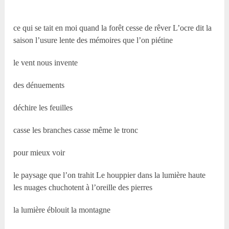
ce qui se tait en moi quand la forêt cesse de rêver L’ocre dit la
saison l’usure lente des mémoires que l’on piétine
le vent nous invente
des dénuements
déchire les feuilles
casse les branches casse même le tronc
pour mieux voir
le paysage que l’on trahit Le houppier dans la lumière haute
les nuages chuchotent à l’oreille des pierres
la lumière éblouit la montagne