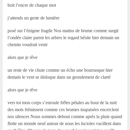
boit l’encre de chaque mot
j’attends un geste de lumière
posé sur l’énigme fragile Nos matins de brume comme surgit
l’ondée claire parmi les arbres le regard hésite hier demain un
chemin voudrait venir
alors que je rêve
un reste de vie chute comme un écho une bourrasque hier
demain le vent se disloque dans un grondement de clarté
alors que je rêve
vers toi mon corps s’enroule frêles pétales au bout de la nuit
des mots frémissent comme ces brumes inapaisées encerclent
nos silences Nous sommes debout comme après la pluie quand
flotte un monde neuf autour de nous les lucioles vacillent dans