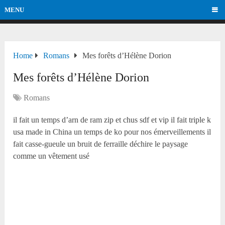
MENU
Home
Romans
Mes forêts d’Hélène Dorion
Mes forêts d’Hélène Dorion
Romans
il fait un temps d’arn de ram zip et chus sdf et vip il fait triple k
usa made in China un temps de ko pour nos émerveillements il
fait casse-gueule un bruit de ferraille déchire le paysage
comme un vêtement usé