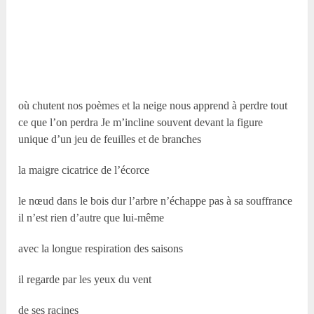
où chutent nos poèmes et la neige nous apprend à perdre tout
ce que l’on perdra Je m’incline souvent devant la figure
unique d’un jeu de feuilles et de branches
la maigre cicatrice de l’écorce
le nœud dans le bois dur l’arbre n’échappe pas à sa souffrance
il n’est rien d’autre que lui-même
avec la longue respiration des saisons
il regarde par les yeux du vent
de ses racines