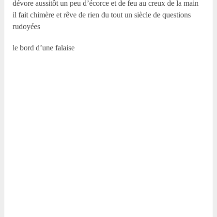
dévore aussitôt un peu d’écorce et de feu au creux de la main
il fait chimère et rêve de rien du tout un siècle de questions
rudoyées
le bord d’une falaise