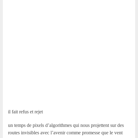
il fait refus et rejet
un temps de pixels d’algorithmes qui nous projettent sur des
routes invisibles avec l’avenir comme promesse que le vent