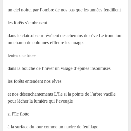
un ciel noirci par l’ombre de nos pas que les années fendillent
les forêts s’embrasent
dans le clair-obscur révèlent des chemins de sève Le tronc tout
un champ de colonnes effleure les nuages
lentes cicatrices
dans la bouche de l’hiver un visage d’épines insoumises
les forêts entendent nos rêves
et nos désenchantements L’île si la pointe de l’arbre vacille
pour lécher la lumière qui l’aveugle
si l’île flotte
à la surface du jour comme un navire de feuillage