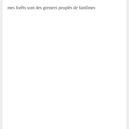
mes forêts sont des greniers peuplés de fantômes