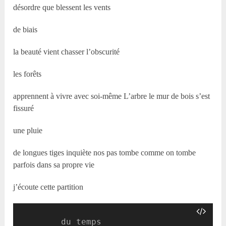
désordre que blessent les vents
de biais
la beauté vient chasser l’obscurité
les forêts
apprennent à vivre avec soi-même L’arbre le mur de bois s’est
fissuré
une pluie
de longues tiges inquiète nos pas tombe comme on tombe
parfois dans sa propre vie
j’écoute cette partition
        du temps
