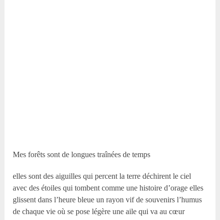
Mes forêts sont de longues traînées de temps
elles sont des aiguilles qui percent la terre déchirent le ciel
avec des étoiles qui tombent comme une histoire d’orage elles
glissent dans l’heure bleue un rayon vif de souvenirs l’humus
de chaque vie où se pose légère une aile qui va au cœur