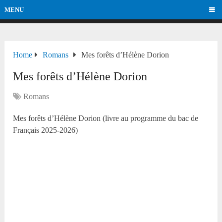
MENU
Home
Romans
Mes forêts d’Hélène Dorion
Mes forêts d’Hélène Dorion
Romans
Mes forêts d’Hélène Dorion (livre au programme du bac de
Français 2025-2026)