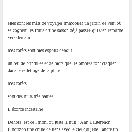
elles sont les mâts de voyages immobiles un jardin de vent où
se cognent les fruits d’une saison déjà passée qui s’en retourne
vers demain
mes forêts sont mes espoirs debout
un feu de brindilles et de mots que les ombres font craquer
dans le reflet figé de la pluie
mes forêts
sont des nuits très hautes
L’écorce incertaine
Dehors, est-ce l’infini ou juste la nuit ? Ann Lauterbach
L’horizon une chute de liens avec le ciel qui jette l’ancre un