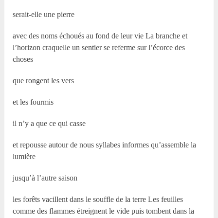
serait-elle une pierre
avec des noms échoués au fond de leur vie La branche et
l’horizon craquelle un sentier se referme sur l’écorce des
choses
que rongent les vers
et les fourmis
il n’y a que ce qui casse
et repousse autour de nous syllabes informes qu’assemble la
lumière
jusqu’à l’autre saison
les forêts vacillent dans le souffle de la terre Les feuilles
comme des flammes étreignent le vide puis tombent dans la