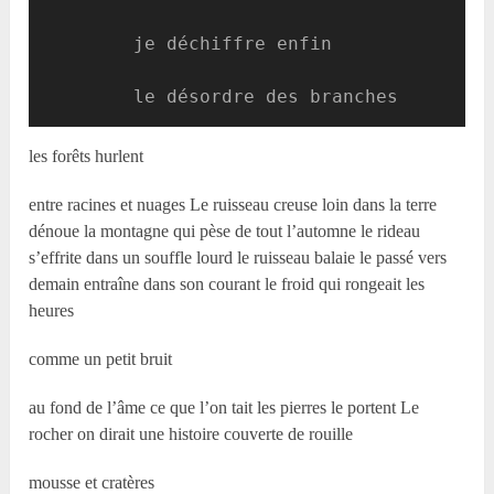
        je déchiffre enfin

        le désordre des branches
les forêts hurlent
entre racines et nuages Le ruisseau creuse loin dans la terre
dénoue la montagne qui pèse de tout l’automne le rideau
s’effrite dans un souffle lourd le ruisseau balaie le passé vers
demain entraîne dans son courant le froid qui rongeait les
heures
comme un petit bruit
au fond de l’âme ce que l’on tait les pierres le portent Le
rocher on dirait une histoire couverte de rouille
mousse et cratères