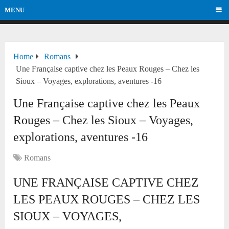
MENU
Home
Romans
Une Française captive chez les Peaux Rouges – Chez les
Sioux – Voyages, explorations, aventures -16
Une Française captive chez les Peaux
Rouges – Chez les Sioux – Voyages,
explorations, aventures -16
Romans
UNE FRANÇAISE CAPTIVE CHEZ
LES PEAUX ROUGES – CHEZ LES
SIOUX – VOYAGES,