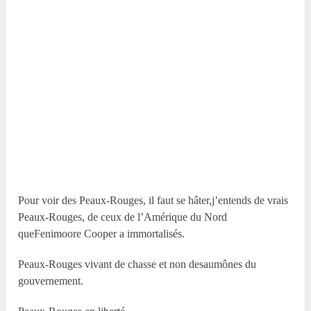
Pour voir des Peaux-Rouges, il faut se hâter,j’entends de vrais
Peaux-Rouges, de ceux de l’Amérique du Nord
queFenimoore Cooper a immortalisés.
Peaux-Rouges vivant de chasse et non desaumônes du
gouvernement.