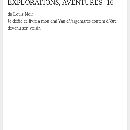
EXPLORATIONS, AVENTURES -16
de Louis Noir
Je dédie ce livre à mon ami Yan d’Argent,très content d’être
devenu son voisin.