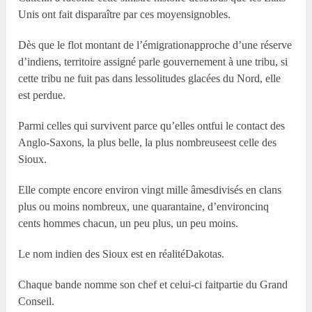
Unis ont fait disparaître par ces moyensignobles.
Dès que le flot montant de l’émigrationapproche d’une réserve
d’indiens, territoire assigné parle gouvernement à une tribu, si
cette tribu ne fuit pas dans lessolitudes glacées du Nord, elle
est perdue.
Parmi celles qui survivent parce qu’elles ontfui le contact des
Anglo-Saxons, la plus belle, la plus nombreuseest celle des
Sioux.
Elle compte encore environ vingt mille âmesdivisés en clans
plus ou moins nombreux, une quarantaine, d’environcinq
cents hommes chacun, un peu plus, un peu moins.
Le nom indien des Sioux est en réalitéDakotas.
Chaque bande nomme son chef et celui-ci faitpartie du Grand
Conseil.