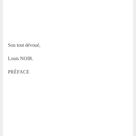
Son tout dévoué,
Louis NOIR.
PRÉFACE