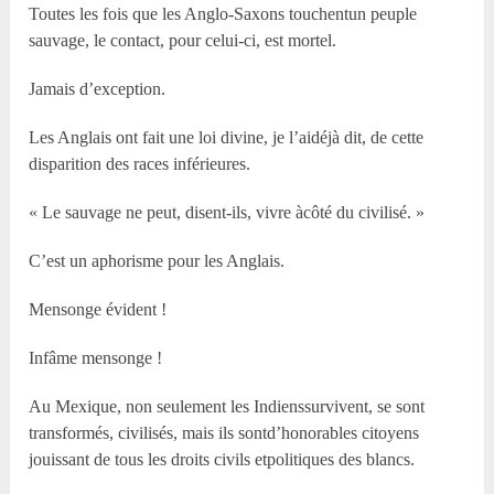
Toutes les fois que les Anglo-Saxons touchentun peuple
sauvage, le contact, pour celui-ci, est mortel.
Jamais d’exception.
Les Anglais ont fait une loi divine, je l’aidéjà dit, de cette
disparition des races inférieures.
« Le sauvage ne peut, disent-ils, vivre àcôté du civilisé. »
C’est un aphorisme pour les Anglais.
Mensonge évident !
Infâme mensonge !
Au Mexique, non seulement les Indienssurvivent, se sont
transformés, civilisés, mais ils sontd’honorables citoyens
jouissant de tous les droits civils etpolitiques des blancs.