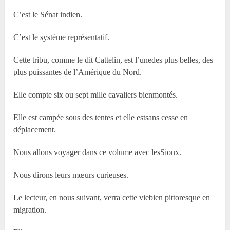
C’est le Sénat indien.
C’est le système représentatif.
Cette tribu, comme le dit Cattelin, est l’unedes plus belles, des
plus puissantes de l’Amérique du Nord.
Elle compte six ou sept mille cavaliers bienmontés.
Elle est campée sous des tentes et elle estsans cesse en
déplacement.
Nous allons voyager dans ce volume avec lesSioux.
Nous dirons leurs mœurs curieuses.
Le lecteur, en nous suivant, verra cette viebien pittoresque en
migration.