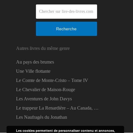
Recherche
Autres livres du même genre
Au pays des brumes
Une Ville flottante
Le Comte de Monte-Cristo – Tome IV
Le Chevalier de Maison-Rouge
Les Aventures de John Davys
Le trappeur La Renardière – Au Canada, …
Les Naufragés du Jonathan
Les cookies permettent de personnaliser contenu et annonces,