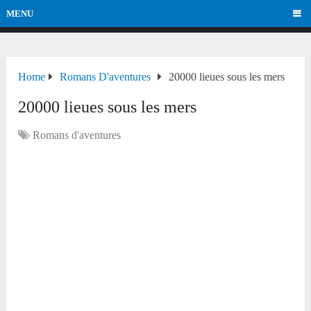
MENU
Home
Romans D'aventures
20000 lieues sous les mers
20000 lieues sous les mers
Romans d'aventures