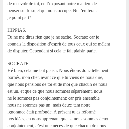
de recevoir de toi, en t’exposant notre manière de
penser sur le sujet qui nous occupe. Ne t’en ferai-
je point part?
HIPPIAS.
Tu ne me diras rien que je ne sache, Socrate; car je
connais la disposition d’esprit de tous ceux qui se mêlent
de disputer. Cependant si cela te fait plaisir, parle.
SOCRATE.
Hé bien, cela me fait plaisir. Nous étions donc tellement
bornés, mon cher, avant ce que tu viens de nous dire,
que nous pensions de toi et de moi que chacun de nous
est un, et que ce que nous sommes séparément, nous
ne le sommes pas conjointement; car pris ensemble
nous ne sommes pas un, mais deux: tant notre
ignorance était profonde. A présent tu as réformé
nos idées, en nous apprenant que, si nous sommes deux
conjointement, c’est une nécessité que chacun de nous