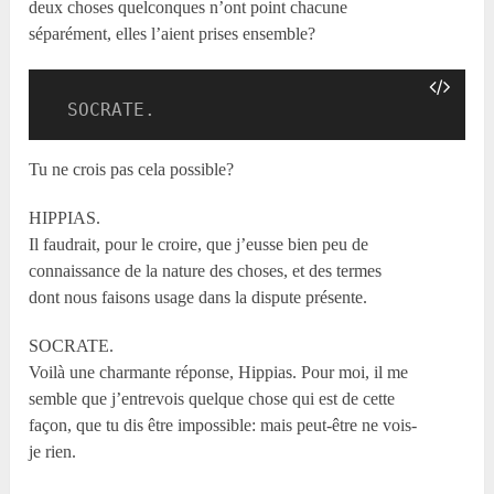
deux choses quelconques n’ont point chacune
séparément, elles l’aient prises ensemble?
  SOCRATE.
Tu ne crois pas cela possible?
HIPPIAS.
Il faudrait, pour le croire, que j’eusse bien peu de
connaissance de la nature des choses, et des termes
dont nous faisons usage dans la dispute présente.
SOCRATE.
Voilà une charmante réponse, Hippias. Pour moi, il me
semble que j’entrevois quelque chose qui est de cette
façon, que tu dis être impossible: mais peut-être ne vois-
je rien.