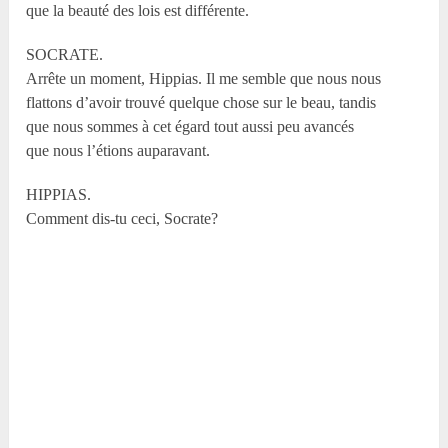
que la beauté des lois est différente.
SOCRATE.
Arrête un moment, Hippias. Il me semble que nous nous
flattons d’avoir trouvé quelque chose sur le beau, tandis
que nous sommes à cet égard tout aussi peu avancés
que nous l’étions auparavant.
HIPPIAS.
Comment dis-tu ceci, Socrate?