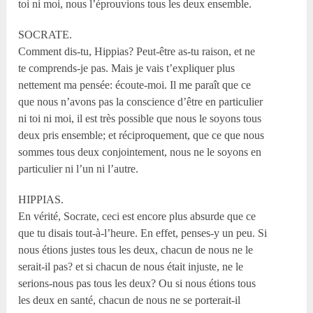
toi ni moi, nous l’éprouvions tous les deux ensemble.
SOCRATE.
Comment dis-tu, Hippias? Peut-être as-tu raison, et ne
te comprends-je pas. Mais je vais t’expliquer plus
nettement ma pensée: écoute-moi. Il me paraît que ce
que nous n’avons pas la conscience d’être en particulier
ni toi ni moi, il est très possible que nous le soyons tous
deux pris ensemble; et réciproquement, que ce que nous
sommes tous deux conjointement, nous ne le soyons en
particulier ni l’un ni l’autre.
HIPPIAS.
En vérité, Socrate, ceci est encore plus absurde que ce
que tu disais tout-à-l’heure. En effet, penses-y un peu. Si
nous étions justes tous les deux, chacun de nous ne le
serait-il pas? et si chacun de nous était injuste, ne le
serions-nous pas tous les deux? Ou si nous étions tous
les deux en santé, chacun de nous ne se porterait-il