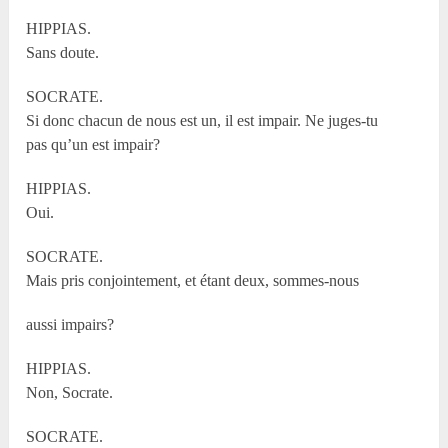
HIPPIAS.
Sans doute.
SOCRATE.
Si donc chacun de nous est un, il est impair. Ne juges-tu
pas qu’un est impair?
HIPPIAS.
Oui.
SOCRATE.
Mais pris conjointement, et étant deux, sommes-nous
aussi impairs?
HIPPIAS.
Non, Socrate.
SOCRATE.