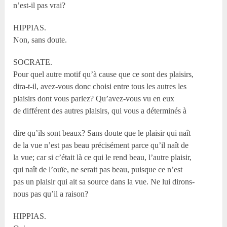
n’est-il pas vrai?
HIPPIAS.
Non, sans doute.
SOCRATE.
Pour quel autre motif qu’à cause que ce sont des plaisirs,
dira-t-il, avez-vous donc choisi entre tous les autres les
plaisirs dont vous parlez? Qu’avez-vous vu en eux
de différent des autres plaisirs, qui vous a déterminés à
dire qu’ils sont beaux? Sans doute que le plaisir qui naît
de la vue n’est pas beau précisément parce qu’il naît de
la vue; car si c’était là ce qui le rend beau, l’autre plaisir,
qui naît de l’ouïe, ne serait pas beau, puisque ce n’est
pas un plaisir qui ait sa source dans la vue. Ne lui dirons-
nous pas qu’il a raison?
HIPPIAS.