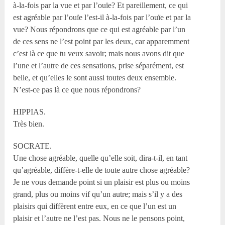
à-la-fois par la vue et par l’ouïe? Et pareillement, ce qui
est agréable par l’ouïe l’est-il à-la-fois par l’ouïe et par la
vue? Nous répondrons que ce qui est agréable par l’un
de ces sens ne l’est point par les deux, car apparemment
c’est là ce que tu veux savoir; mais nous avons dit que
l’une et l’autre de ces sensations, prise séparément, est
belle, et qu’elles le sont aussi toutes deux ensemble.
N’est-ce pas là ce que nous répondrons?
HIPPIAS.
Très bien.
SOCRATE.
Une chose agréable, quelle qu’elle soit, dira-t-il, en tant
qu’agréable, diffère-t-elle de toute autre chose agréable?
Je ne vous demande point si un plaisir est plus ou moins
grand, plus ou moins vif qu’un autre; mais s’il y a des
plaisirs qui diffèrent entre eux, en ce que l’un est un
plaisir et l’autre ne l’est pas. Nous ne le pensons point,