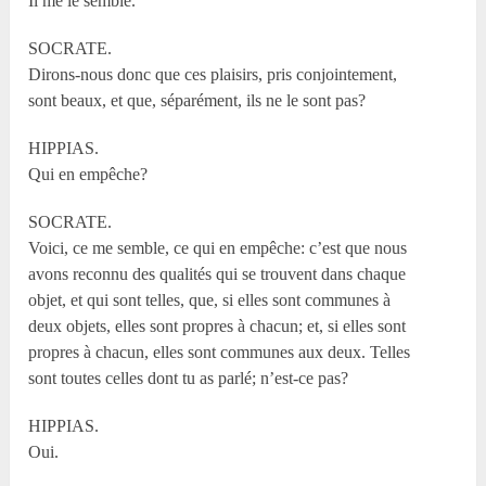
Il me le semble.
SOCRATE.
Dirons-nous donc que ces plaisirs, pris conjointement,
sont beaux, et que, séparément, ils ne le sont pas?
HIPPIAS.
Qui en empêche?
SOCRATE.
Voici, ce me semble, ce qui en empêche: c’est que nous
avons reconnu des qualités qui se trouvent dans chaque
objet, et qui sont telles, que, si elles sont communes à
deux objets, elles sont propres à chacun; et, si elles sont
propres à chacun, elles sont communes aux deux. Telles
sont toutes celles dont tu as parlé; n’est-ce pas?
HIPPIAS.
Oui.