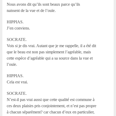
Nous avons dit qu’ils sont beaux parce qu’ils
naissent de la vue et de l’ouïe.
HIPPIAS.
J’en conviens.
SOCRATE.
Vois si je dis vrai. Autant que je me rappelle, il a été dit
que le beau est non pas simplement l’agréable, mais
cette espèce d’agréable qui a sa source dans la vue et
l’ouïe.
HIPPIAS.
Cela est vrai.
SOCRATE.
N’est-il pas vrai aussi que cette qualité est commune à
ces deux plaisirs pris conjointement, et n’est pas propre
à chacun séparément? car chacun d’eux en particulier,