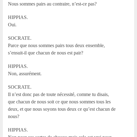
Nous sommes pairs au contraire, n’est-ce pas?
HIPPIAS.
Oui.
SOCRATE.
Parce que nous sommes pairs tous deux ensemble,
s’ensuit-il que chacun de nous est pair?
HIPPIAS.
Non, assurément.
SOCRATE.
Il n’est donc pas de toute nécessité, comme tu disais,
que chacun de nous soit ce que nous sommes tous les
deux, et que nous soyons tous deux ce qu’est chacun de
nous?
HIPPIAS.