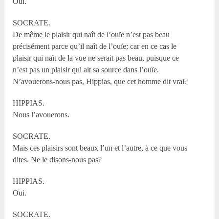
Oui.
SOCRATE.
De même le plaisir qui naît de l’ouïe n’est pas beau
précisément parce qu’il naît de l’ouïe; car en ce cas le
plaisir qui naît de la vue ne serait pas beau, puisque ce
n’est pas un plaisir qui ait sa source dans l’ouïe.
N’avouerons-nous pas, Hippias, que cet homme dit vrai?
HIPPIAS.
Nous l’avouerons.
SOCRATE.
Mais ces plaisirs sont beaux l’un et l’autre, à ce que vous
dites. Ne le disons-nous pas?
HIPPIAS.
Oui.
SOCRATE.