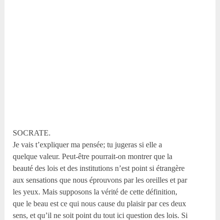
SOCRATE.
Je vais t’expliquer ma pensée; tu jugeras si elle a
quelque valeur. Peut-être pourrait-on montrer que la
beauté des lois et des institutions n’est point si étrangère
aux sensations que nous éprouvons par les oreilles et par
les yeux. Mais supposons la vérité de cette définition,
que le beau est ce qui nous cause du plaisir par ces deux
sens, et qu’il ne soit point du tout ici question des lois. Si