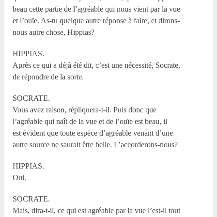
beau cette partie de l’agréable qui nous vient par la vue
et l’ouïe. As-tu quelque autre réponse à faire, et dirons-
nous autre chose, Hippias?
HIPPIAS.
Après ce qui a déjà été dit, c’est une nécessité, Socrate,
de répondre de la sorte.
SOCRATE.
Vous avez raison, répliquera-t-il. Puis donc que
l’agréable qui naît de la vue et de l’ouïe est beau, il
est évident que toute espèce d’agréable venant d’une
autre source ne saurait être belle. L’accorderons-nous?
HIPPIAS.
Oui.
SOCRATE.
Mais, dira-t-il, ce qui est agréable par la vue l’est-il tout