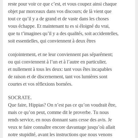
reste pour voir ce que c’est, et vous coupez ainsi chaque
objet par morceaux dans vos discours; de là vient que
tout ce qu’il y a de grand et de vaste dans les choses
vous échappe. Et maintenant tu es si éloigné du vrai,
que tu t’imagines qu’il y a des qualités, soit accidentelles,
soit essentielles, qui conviennent à deux êtres
conjointement, et ne leur conviennent pas séparément;
ou qui conviennent à l’un et à l’autre en particulier,
et nullement à tous les deux: tant vous êtes incapables
de raison et de discernement, tant vos lumières sont
courtes et vos réflexions bornées.
SOCRATE.
Que faire, Hippias? On n’est pas ce qu’on voudrait être,
mais ce qu’on peut, comme dit le proverbe. Tu nous
rends service, en nous donnant sans cesse des avis. Je
veux te faire connaître encore davantage jusqu’où allait
notre stupidité, avant les instructions que nous venons