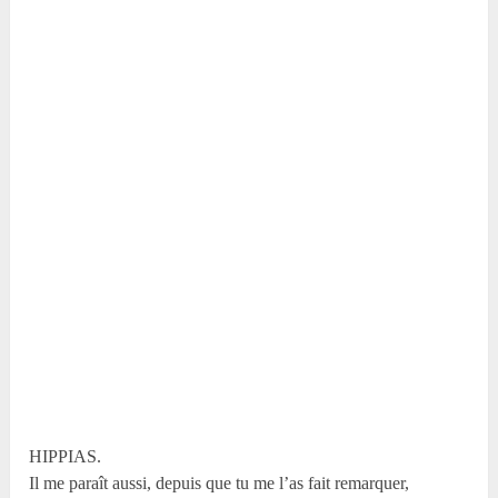
HIPPIAS.
Il me paraît aussi, depuis que tu me l’as fait remarquer,