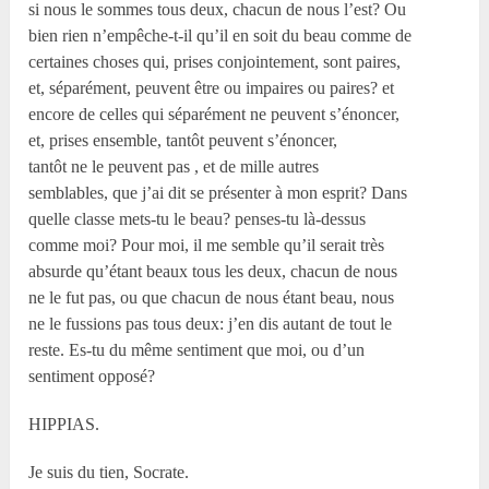
si nous le sommes tous deux, chacun de nous l’est? Ou
bien rien n’empêche-t-il qu’il en soit du beau comme de
certaines choses qui, prises conjointement, sont paires,
et, séparément, peuvent être ou impaires ou paires? et
encore de celles qui séparément ne peuvent s’énoncer,
et, prises ensemble, tantôt peuvent s’énoncer,
tantôt ne le peuvent pas , et de mille autres
semblables, que j’ai dit se présenter à mon esprit? Dans
quelle classe mets-tu le beau? penses-tu là-dessus
comme moi? Pour moi, il me semble qu’il serait très
absurde qu’étant beaux tous les deux, chacun de nous
ne le fut pas, ou que chacun de nous étant beau, nous
ne le fussions pas tous deux: j’en dis autant de tout le
reste. Es-tu du même sentiment que moi, ou d’un
sentiment opposé?
HIPPIAS.
Je suis du tien, Socrate.