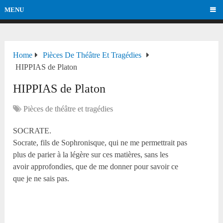
MENU
Home
Pièces De Théâtre Et Tragédies
HIPPIAS de Platon
HIPPIAS de Platon
Pièces de théâtre et tragédies
SOCRATE.
Socrate, fils de Sophronisque, qui ne me permettrait pas
plus de parier à la légère sur ces matières, sans les
avoir approfondies, que de me donner pour savoir ce
que je ne sais pas.