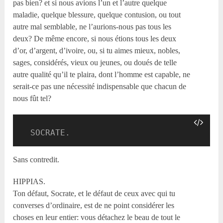
pas bien? et si nous avions l’un et l’autre quelque
maladie, quelque blessure, quelque contusion, ou tout
autre mal semblable, ne l’aurions-nous pas tous les
deux? De même encore, si nous étions tous les deux
d’or, d’argent, d’ivoire, ou, si tu aimes mieux, nobles,
sages, considérés, vieux ou jeunes, ou doués de telle
autre qualité qu’il te plaira, dont l’homme est capable, ne
serait-ce pas une nécessité indispensable que chacun de
nous fût tel?
  SOCRATE.
Sans contredit.
HIPPIAS.
Ton défaut, Socrate, et le défaut de ceux avec qui tu
converses d’ordinaire, est de ne point considérer les
choses en leur entier: vous détachez le beau de tout le