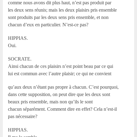
comme nous avons dit plus haut, n’est pas produit par
les deux sens réunis; mais les deux plaisirs pris ensemble
sont produits par les deux sens pris ensemble, et non
chacun d’eux en particulier. N’est-ce pas?
HIPPIAS.
Oui.
SOCRATE.
Ainsi chacun de ces plaisirs n’est point beau par ce qui
lui est commun avec l’autre plaisir; ce qui ne convient
qu’aux deux n’étant pas propre à chacun. C’est pourquoi,
dans cette supposition, on peut dire que les deux sont
beaux pris ensemble, mais non qu’ils le sont
chacun séparément. Comment dire en effet? Cela n’est-il
pas nécessaire?
HIPPIAS.