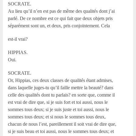
SOCRATE.
Au lieu qu’il n’en est pas de même des qualités dont j’ai
parlé. De ce nombre est ce qui fait que deux objets pris
séparément sont un, et deux, pris conjointement. Cela
est-il vrai?
HIPPIAS.
Oui.
SOCRATE.
Or, Hippias, ces deux classes de qualités étant admises,
dans laquelle juges-tu qu’il faille mettre la beauté? dans
celle des qualités dont tu parlais? en sorte que, comme il
est vrai de dire que, si je suis fort et toi aussi, nous le
sommes tous deux; si je suis juste et toi aussi, nous le
sommes tous deux; et si nous le sommes tous deux,
chacun de nous l’est, pareillement il soit vrai de dire que,
si je suis beau et toi aussi, nous le sommes tous deux; et