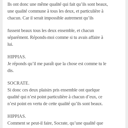
Ils ont donc une même qualité qui fait qu’ils sont beaux,
une qualité commune à tous les deux, et particulière à
chacun. Car il serait impossible autrement qu’ils
fussent beaux tous les deux ensemble, et chacun
séparément. Réponds-moi comme si tu avais affaire à
lui.
HIPPIAS.
Je réponds qu’il me paraît que la chose est comme tu le
dis.
SOCRATE.
Si donc ces deux plaisirs pris ensemble ont quelque
qualité qui n’est point particulière à chacun d’eux, ce
n’est point en vertu de cette qualité qu’ils sont beaux.
HIPPIAS.
Comment se peut-il faire, Socrate, qu’une qualité que