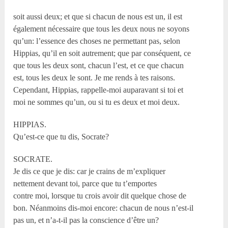
soit aussi deux; et que si chacun de nous est un, il est
également nécessaire que tous les deux nous ne soyons
qu’un: l’essence des choses ne permettant pas, selon
Hippias, qu’il en soit autrement; que par conséquent, ce
que tous les deux sont, chacun l’est, et ce que chacun
est, tous les deux le sont. Je me rends à tes raisons.
Cependant, Hippias, rappelle-moi auparavant si toi et
moi ne sommes qu’un, ou si tu es deux et moi deux.
HIPPIAS.
Qu’est-ce que tu dis, Socrate?
SOCRATE.
Je dis ce que je dis: car je crains de m’expliquer
nettement devant toi, parce que tu t’emportes
contre moi, lorsque tu crois avoir dit quelque chose de
bon. Néanmoins dis-moi encore: chacun de nous n’est-il
pas un, et n’a-t-il pas la conscience d’être un?