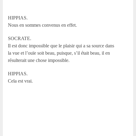
HIPPIAS.
Nous en sommes convenus en effet.
SOCRATE.
Il est donc impossible que le plaisir qui a sa source dans
la vue et l’ouïe soit beau, puisque, s’il était beau, il en
résulterait une chose impossible.
HIPPIAS.
Cela est vrai.