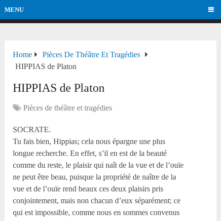
MENU
Home
Pièces De Théâtre Et Tragédies
HIPPIAS de Platon
HIPPIAS de Platon
Pièces de théâtre et tragédies
SOCRATE.
Tu fais bien, Hippias; cela nous épargne une plus
longue recherche. En effet, s’il en est de la beauté
comme du reste, le plaisir qui naît de la vue et de l’ouïe
ne peut être beau, puisque la propriété de naître de la
vue et de l’ouïe rend beaux ces deux plaisirs pris
conjointement, mais non chacun d’eux séparément; ce
qui est impossible, comme nous en sommes convenus