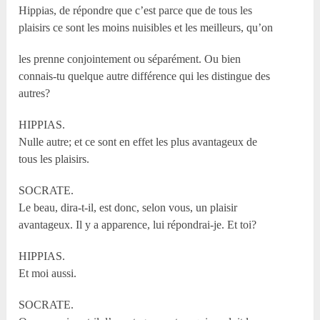
Hippias, de répondre que c’est parce que de tous les
plaisirs ce sont les moins nuisibles et les meilleurs, qu’on
les prenne conjointement ou séparément. Ou bien
connais-tu quelque autre différence qui les distingue des
autres?
HIPPIAS.
Nulle autre; et ce sont en effet les plus avantageux de
tous les plaisirs.
SOCRATE.
Le beau, dira-t-il, est donc, selon vous, un plaisir
avantageux. Il y a apparence, lui répondrai-je. Et toi?
HIPPIAS.
Et moi aussi.
SOCRATE.