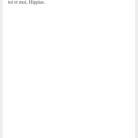
toi et moi, Hippias.