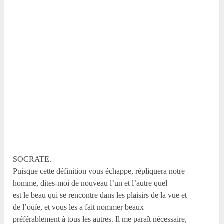
SOCRATE.
Puisque cette définition vous échappe, répliquera notre
homme, dites-moi de nouveau l’un et l’autre quel
est le beau qui se rencontre dans les plaisirs de la vue et
de l’ouïe, et vous les a fait nommer beaux
préférablement à tous les autres. Il me paraît nécessaire,