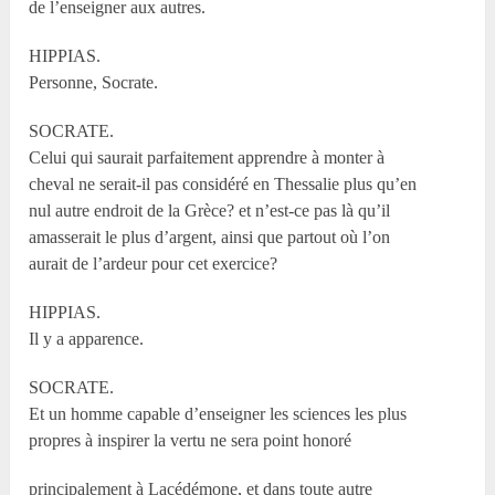
de l’enseigner aux autres.
HIPPIAS.
Personne, Socrate.
SOCRATE.
Celui qui saurait parfaitement apprendre à monter à
cheval ne serait-il pas considéré en Thessalie plus qu’en
nul autre endroit de la Grèce? et n’est-ce pas là qu’il
amasserait le plus d’argent, ainsi que partout où l’on
aurait de l’ardeur pour cet exercice?
HIPPIAS.
Il y a apparence.
SOCRATE.
Et un homme capable d’enseigner les sciences les plus
propres à inspirer la vertu ne sera point honoré
principalement à Lacédémone, et dans toute autre