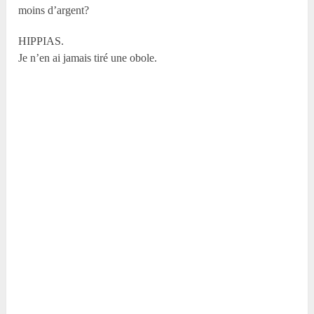
moins d’argent?
HIPPIAS.
Je n’en ai jamais tiré une obole.