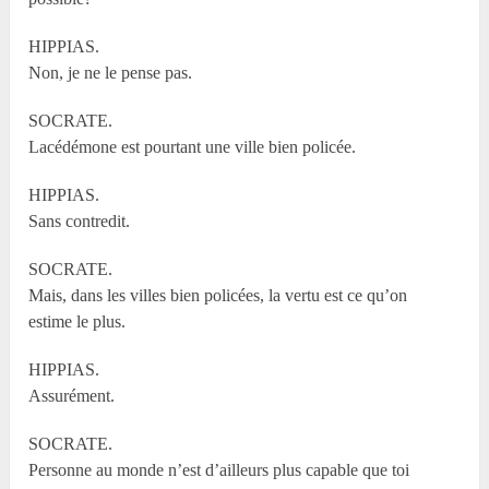
HIPPIAS.
Non, je ne le pense pas.
SOCRATE.
Lacédémone est pourtant une ville bien policée.
HIPPIAS.
Sans contredit.
SOCRATE.
Mais, dans les villes bien policées, la vertu est ce qu’on
estime le plus.
HIPPIAS.
Assurément.
SOCRATE.
Personne au monde n’est d’ailleurs plus capable que toi