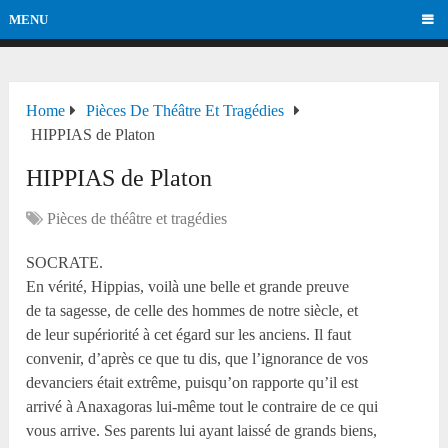
MENU
Home
Pièces De Théâtre Et Tragédies
HIPPIAS de Platon
HIPPIAS de Platon
Pièces de théâtre et tragédies
SOCRATE.
En vérité, Hippias, voilà une belle et grande preuve
de ta sagesse, de celle des hommes de notre siècle, et
de leur supériorité à cet égard sur les anciens. Il faut
convenir, d’après ce que tu dis, que l’ignorance de vos
devanciers était extrême, puisqu’on rapporte qu’il est
arrivé à Anaxagoras lui-même tout le contraire de ce qui
vous arrive. Ses parents lui ayant laissé de grands biens,