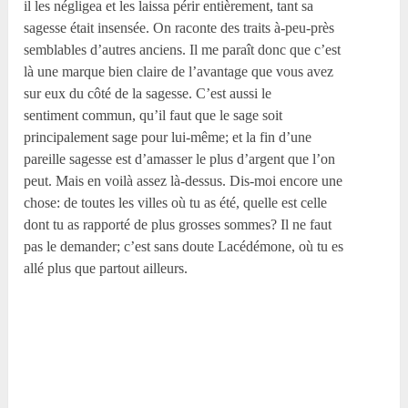
il les négligea et les laissa périr entièrement, tant sa
sagesse était insensée. On raconte des traits à-peu-près
semblables d’autres anciens. Il me paraît donc que c’est
là une marque bien claire de l’avantage que vous avez
sur eux du côté de la sagesse. C’est aussi le
sentiment commun, qu’il faut que le sage soit
principalement sage pour lui-même; et la fin d’une
pareille sagesse est d’amasser le plus d’argent que l’on
peut. Mais en voilà assez là-dessus. Dis-moi encore une
chose: de toutes les villes où tu as été, quelle est celle
dont tu as rapporté de plus grosses sommes? Il ne faut
pas le demander; c’est sans doute Lacédémone, où tu es
allé plus que partout ailleurs.