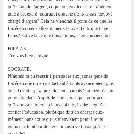
qu’ils ont de l’argent, et que tu peux leur être infiniment
utile à cet égard, pourquoi donc ne t’ont-ils pas renvoyé
chargé d’argent? Cela ne viendrait-il point de ce que les
Lacédémoniens élèvent mieux leurs enfants que tu ne
ferais? Est-ce là ce que nous dirons, et en conviens-tu?
HIPPIAS.
J’en suis bien éloigné.
SOCRATE.
N’aurais-tu pu réussir à persuader aux jeunes gens de
Lacédémone qu’en s’attachant à toi ils avanceraient plus
dans la vertu qu’auprès de leurs parents? ou bien n’as-tu
pu mettre dans l’esprit de leurs pères que, pour peu
qu’ils prissent intérêt à leurs enfants, ils devaient t’en
confier l’éducation, plutôt que de s’en charger eux-
mêmes? Sans doute qu’ils n’enviaient point à leurs
enfants le bonheur de devenir aussi vertueux qu’il est
possible?