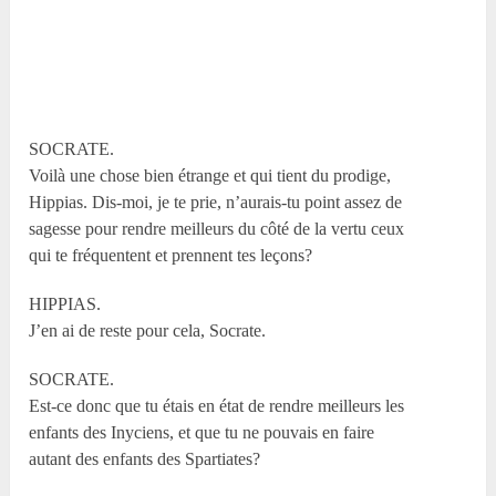
SOCRATE.
Voilà une chose bien étrange et qui tient du prodige,
Hippias. Dis-moi, je te prie, n’aurais-tu point assez de
sagesse pour rendre meilleurs du côté de la vertu ceux
qui te fréquentent et prennent tes leçons?
HIPPIAS.
J’en ai de reste pour cela, Socrate.
SOCRATE.
Est-ce donc que tu étais en état de rendre meilleurs les
enfants des Inyciens, et que tu ne pouvais en faire
autant des enfants des Spartiates?