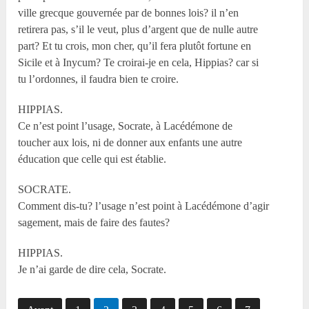
ville grecque gouvernée par de bonnes lois? il n’en
retirera pas, s’il le veut, plus d’argent que de nulle autre
part? Et tu crois, mon cher, qu’il fera plutôt fortune en
Sicile et à Inycum? Te croirai-je en cela, Hippias? car si
tu l’ordonnes, il faudra bien te croire.
HIPPIAS.
Ce n’est point l’usage, Socrate, à Lacédémone de
toucher aux lois, ni de donner aux enfants une autre
éducation que celle qui est établie.
SOCRATE.
Comment dis-tu? l’usage n’est point à Lacédémone d’agir
sagement, mais de faire des fautes?
HIPPIAS.
Je n’ai garde de dire cela, Socrate.