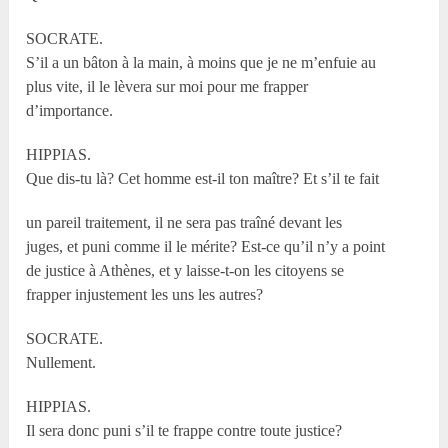
SOCRATE.
S’il a un bâton à la main, à moins que je ne m’enfuie au
plus vite, il le lèvera sur moi pour me frapper
d’importance.
HIPPIAS.
Que dis-tu là? Cet homme est-il ton maître? Et s’il te fait
un pareil traitement, il ne sera pas traîné devant les
juges, et puni comme il le mérite? Est-ce qu’il n’y a point
de justice à Athènes, et y laisse-t-on les citoyens se
frapper injustement les uns les autres?
SOCRATE.
Nullement.
HIPPIAS.
Il sera donc puni s’il te frappe contre toute justice?