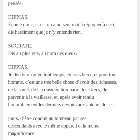
pensée.
HIPPIAS.
Écoute donc; car si on a un seul mot à répliquer à ceci,
dis hardiment que je n’y entends rien.
SOCRATE.
Dis au plus vite, au nom des dieux.
HIPPIAS.
Je dis donc qu’en tout temps, en tous lieux, et pour tout
homme, c’est une très belle chose d’avoir des richesses,
de la santé, de la considération parmi les Grecs, de
parvenir à la vieillesse, et, après avoir rendu
honorablement les derniers devoirs aux auteurs de ses
jours, d’être conduit au tombeau par ses
descendants avec le même appareil et la même
magnificence.