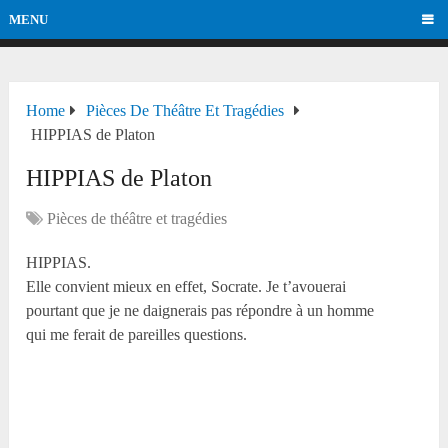
MENU
Home
Pièces De Théâtre Et Tragédies
HIPPIAS de Platon
HIPPIAS de Platon
Pièces de théâtre et tragédies
HIPPIAS.
Elle convient mieux en effet, Socrate. Je t’avouerai
pourtant que je ne daignerais pas répondre à un homme
qui me ferait de pareilles questions.