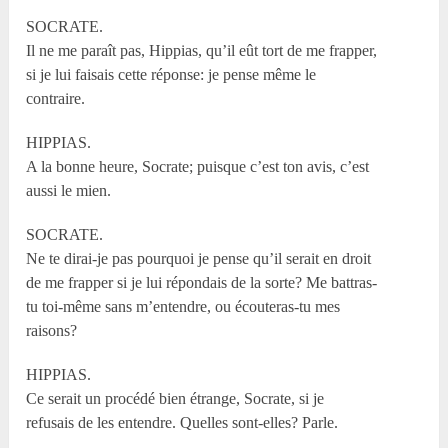
SOCRATE.
Il ne me paraît pas, Hippias, qu’il eût tort de me frapper,
si je lui faisais cette réponse: je pense même le
contraire.
HIPPIAS.
A la bonne heure, Socrate; puisque c’est ton avis, c’est
aussi le mien.
SOCRATE.
Ne te dirai-je pas pourquoi je pense qu’il serait en droit
de me frapper si je lui répondais de la sorte? Me battras-
tu toi-même sans m’entendre, ou écouteras-tu mes
raisons?
HIPPIAS.
Ce serait un procédé bien étrange, Socrate, si je
refusais de les entendre. Quelles sont-elles? Parle.