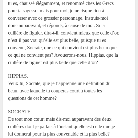
tu es, chaussé élégamment, et renommé chez les Grecs
pour ta sagesse; mais pour moi, je ne risque rien à
converser avec ce grossier personnage. Instruis-moi
donc auparavant, et réponds, à cause de moi. Si la
cuillère de figuier, dira-t-il, convient mieux que celle d’or,
n’est-il pas vrai qu’elle est plus belle, puisque tu es
convenu, Socrate, que ce qui convient est plus beau que
ce qui ne convient pas? Avouerons-nous, Hippias, que la
cuillère de figuier est plus belle que celle d’or?
HIPPIAS.
Veux-tu, Socrate, que je t’apprenne une définition du
beau, avec laquelle tu couperas court à toutes les
questions de cet homme?
SOCRATE.
De tout mon cœur; mais dis-moi auparavant des deux
cuillères dont je parlais à l’instant quelle est celle que je
lui donnerai pour la plus convenable et la plus belle?