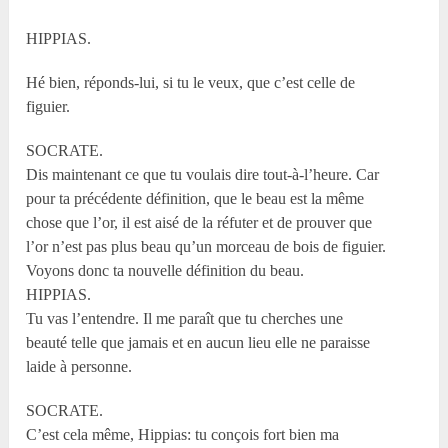
HIPPIAS.
Hé bien, réponds-lui, si tu le veux, que c’est celle de
figuier.
SOCRATE.
Dis maintenant ce que tu voulais dire tout-à-l’heure. Car
pour ta précédente définition, que le beau est la même
chose que l’or, il est aisé de la réfuter et de prouver que
l’or n’est pas plus beau qu’un morceau de bois de figuier.
Voyons donc ta nouvelle définition du beau.
HIPPIAS.
Tu vas l’entendre. Il me paraît que tu cherches une
beauté telle que jamais et en aucun lieu elle ne paraisse
laide à personne.
SOCRATE.
C’est cela même, Hippias: tu conçois fort bien ma