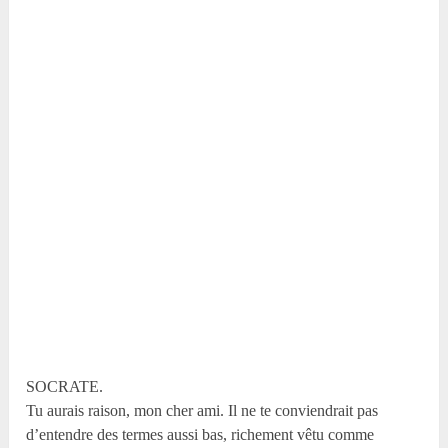
SOCRATE.
Tu aurais raison, mon cher ami. Il ne te conviendrait pas
d’entendre des termes aussi bas, richement vêtu comme