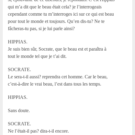
qui m’a dit que le beau était cela? je l’interrogeais
cependant comme tu m’interroges ici sur ce qui est beau
pour tout le monde et toujours. Qu’en dis-tu? Ne te
fâcheras-tu pas, si je lui parle ainsi?
HIPPIAS.
Je suis bien sûr, Socrate, que le beau est et paraîtra à
tout le monde tel que je t’ai dit.
SOCRATE.
Le sera-t-il aussi? reprendra cet homme. Car le beau,
c’est-à-dire le vrai beau, l’est dans tous les temps.
HIPPIAS.
Sans doute.
SOCRATE.
Ne l’était-il pas? dira-t-il encore.