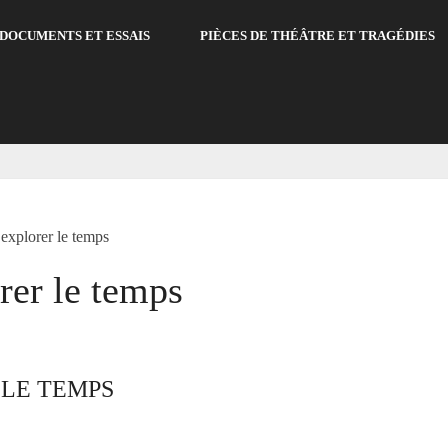
DOCUMENTS ET ESSAIS
PIÈCES DE THÉÂTRE ET TRAGÉDIES
explorer le temps
rer le temps
 LE TEMPS