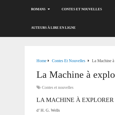
ROMANS
CONTES ET NOUVELLES
AUTEURS À LIRE EN LIGNE
Home
Contes Et Nouvelles
La Machine à 
La Machine à explo
Contes et nouvelles
LA MACHINE À EXPLORER
d’ H. G. Wells