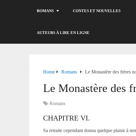
ROMANS
CONTES ET NOUVELLES
AUTEURS À LIRE EN LIGNE
Home
Romans
Le Monastère des frères no
Le Monastère des fr
Romans
CHAPITRE VI.
Sa retraite cependant donna quelque plaisir à nos 