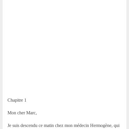
Chapitre 1
Mon cher Marc,
Je suis descendu ce matin chez mon médecin Hermogène, qui