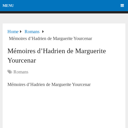
MENU
Home
Romans
Mémoires d’Hadrien de Marguerite Yourcenar
Mémoires d’Hadrien de Marguerite
Yourcenar
Romans
Mémoires d’Hadrien de Marguerite Yourcenar