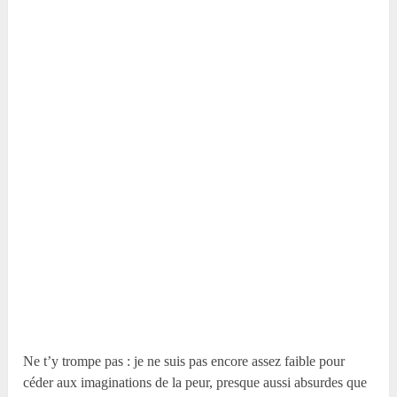
Ne t’y trompe pas : je ne suis pas encore assez faible pour
céder aux imaginations de la peur, presque aussi absurdes que