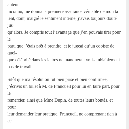
auteur
inconnu, me donna la première assurance véritable de mon ta-
lent, dont, malgré le sentiment interne, j’avais toujours douté
jus-
qu’alors. Je compris tout l’avantage que j’en pouvais tirer pour
le
parti que j’étais prêt à prendre, et je jugeai qu’un copiste de
quel-
que célébrité dans les lettres ne manquerait vraisemblablement
pas de travail.
Sitôt que ma résolution fut bien prise et bien confirmée,
j’écrivis un billet à M. de Francueil pour lui en faire part, pour
le
remercier, ainsi que Mme Dupin, de toutes leurs bontés, et
pour
leur demander leur pratique. Francueil, ne comprenant rien à
ce