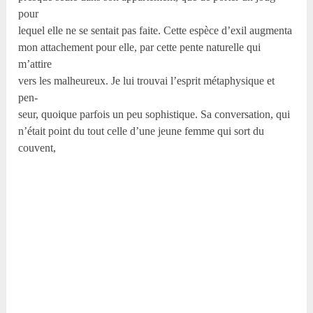
pour
lequel elle ne se sentait pas faite. Cette espèce d’exil augmenta
mon attachement pour elle, par cette pente naturelle qui
m’attire
vers les malheureux. Je lui trouvai l’esprit métaphysique et
pen-
seur, quoique parfois un peu sophistique. Sa conversation, qui
n’était point du tout celle d’une jeune femme qui sort du
couvent,