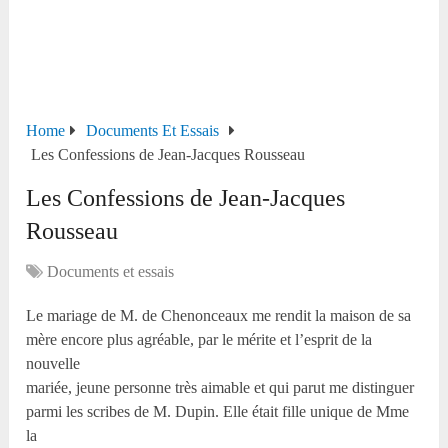
Home
Documents Et Essais
Les Confessions de Jean-Jacques Rousseau
Les Confessions de Jean-Jacques
Rousseau
Documents et essais
Le mariage de M. de Chenonceaux me rendit la maison de sa
mère encore plus agréable, par le mérite et l’esprit de la
nouvelle
mariée, jeune personne très aimable et qui parut me distinguer
parmi les scribes de M. Dupin. Elle était fille unique de Mme
la