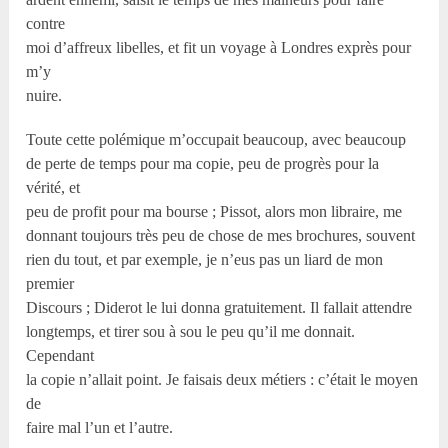
contre
moi d’affreux libelles, et fit un voyage à Londres exprès pour
m’y
nuire.
Toute cette polémique m’occupait beaucoup, avec beaucoup
de perte de temps pour ma copie, peu de progrès pour la
vérité, et
peu de profit pour ma bourse ; Pissot, alors mon libraire, me
donnant toujours très peu de chose de mes brochures, souvent
rien du tout, et par exemple, je n’eus pas un liard de mon
premier
Discours ; Diderot le lui donna gratuitement. Il fallait attendre
longtemps, et tirer sou à sou le peu qu’il me donnait.
Cependant
la copie n’allait point. Je faisais deux métiers : c’était le moyen
de
faire mal l’un et l’autre.