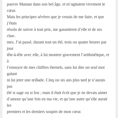
pauvre Maman dans son bel âge, et m’agitaient vivement le
cœur.
Mais les principes sévères que je venais de me faire, et que
j’étais
résolu de suivre à tout prix, me garantirent d’elle et de ses
char-
mes. J’ai passé, durant tout un été, trois ou quatre heures par
jour
tête-à-tête avec elle, à lui montrer gravement l’arithmétique, et
à
l’ennuyer de mes chiffres éternels, sans lui dire un seul mot
galant
ni lui jeter une œillade. Cinq ou six ans plus tard je n’aurais
pas
été si sage ou si fou ; mais il était écrit que je ne devais aimer
d’amour qu’une fois en ma vie, et qu’une autre qu’elle aurait
les
premiers et les derniers soupirs de mon cœur.