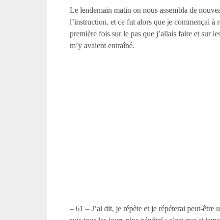
Le lendemain matin on nous assembla de nouve
l’instruction, et ce fut alors que je commençai à r
première fois sur le pas que j’allais faire et sur 
m’y avaient entraîné.
– 61 – J’ai dit, je répète et je répéterai peut-être