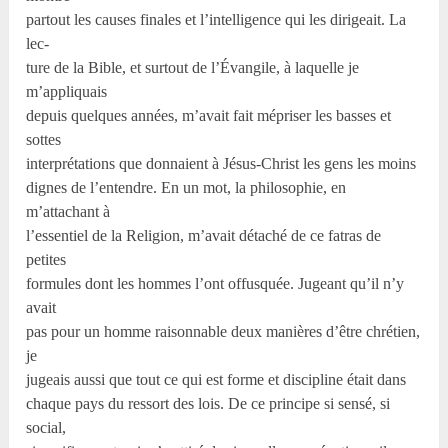
partout les causes finales et l’intelligence qui les dirigeait. La
lec-
ture de la Bible, et surtout de l’Évangile, à laquelle je
m’appliquais
depuis quelques années, m’avait fait mépriser les basses et
sottes
interprétations que donnaient à Jésus-Christ les gens les moins
dignes de l’entendre. En un mot, la philosophie, en
m’attachant à
l’essentiel de la Religion, m’avait détaché de ce fatras de
petites
formules dont les hommes l’ont offusquée. Jugeant qu’il n’y
avait
pas pour un homme raisonnable deux manières d’être chrétien,
je
jugeais aussi que tout ce qui est forme et discipline était dans
chaque pays du ressort des lois. De ce principe si sensé, si
social,