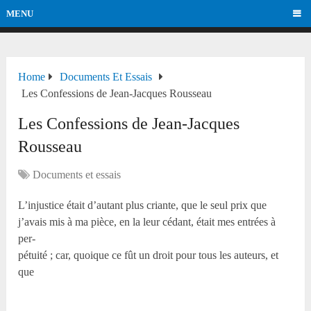
MENU
Home
Documents Et Essais
Les Confessions de Jean-Jacques Rousseau
Les Confessions de Jean-Jacques
Rousseau
Documents et essais
L’injustice était d’autant plus criante, que le seul prix que
j’avais mis à ma pièce, en la leur cédant, était mes entrées à
per-
pétuité ; car, quoique ce fût un droit pour tous les auteurs, et
que