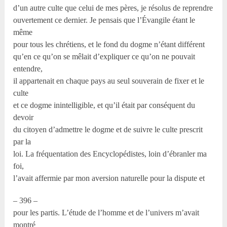
d’un autre culte que celui de mes pères, je résolus de reprendre
ouvertement ce dernier. Je pensais que l’Évangile étant le
même
pour tous les chrétiens, et le fond du dogme n’étant différent
qu’en ce qu’on se mêlait d’expliquer ce qu’on ne pouvait
entendre,
il appartenait en chaque pays au seul souverain de fixer et le
culte
et ce dogme inintelligible, et qu’il était par conséquent du
devoir
du citoyen d’admettre le dogme et de suivre le culte prescrit
par la
loi. La fréquentation des Encyclopédistes, loin d’ébranler ma
foi,
l’avait affermie par mon aversion naturelle pour la dispute et
– 396 –
pour les partis. L’étude de l’homme et de l’univers m’avait
montré