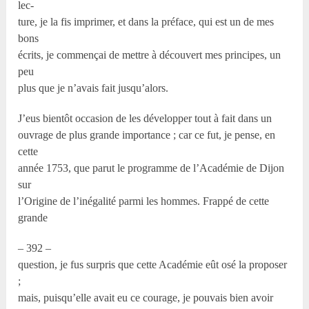
lec-
ture, je la fis imprimer, et dans la préface, qui est un de mes
bons
écrits, je commençai de mettre à découvert mes principes, un
peu
plus que je n’avais fait jusqu’alors.
J’eus bientôt occasion de les développer tout à fait dans un
ouvrage de plus grande importance ; car ce fut, je pense, en
cette
année 1753, que parut le programme de l’Académie de Dijon
sur
l’Origine de l’inégalité parmi les hommes. Frappé de cette
grande
– 392 –
question, je fus surpris que cette Académie eût osé la proposer
;
mais, puisqu’elle avait eu ce courage, je pouvais bien avoir