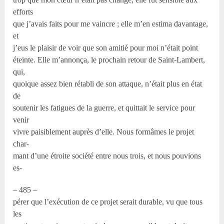
efforts
que j’avais faits pour me vaincre ; elle m’en estima davantage,
et
j’eus le plaisir de voir que son amitié pour moi n’était point
éteinte. Elle m’annonça, le prochain retour de Saint-Lambert,
qui,
quoique assez bien rétabli de son attaque, n’était plus en état
de
soutenir les fatigues de la guerre, et quittait le service pour
venir
vivre paisiblement auprès d’elle. Nous formâmes le projet
char-
mant d’une étroite société entre nous trois, et nous pouvions
es-
– 485 –
pérer que l’exécution de ce projet serait durable, vu que tous
les