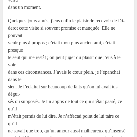
dans un moment.
Quelques jours après, j’eus enfin le plaisir de recevoir de Di-
derot cette visite si souvent promise et manquée. Elle ne
pouvait
venir plus à propos ; c’était mon plus ancien ami, c’était
presque
le seul qui me restât ; on peut juger du plaisir que j’eus à le
voir
dans ces circonstances. J’avais le cœur plein, je l’épanchai
dans le
sien. Je l’éclairai sur beaucoup de faits qu’on lui avait tus,
dégui-
sés ou supposés. Je lui appris de tout ce qui s’était passé, ce
qu’il
m’était permis de lui dire. Je n’affectai point de lui taire ce
qu’il
ne savait que trop, qu’un amour aussi malheureux qu’insensé