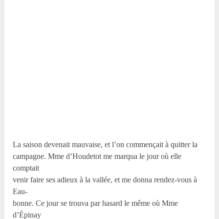
La saison devenait mauvaise, et l’on commençait à quitter la
campagne. Mme d’Houdetot me marqua le jour où elle
comptait
venir faire ses adieux à la vallée, et me donna rendez-vous à
Eau-
bonne. Ce jour se trouva par hasard le même où Mme
d’Épinay