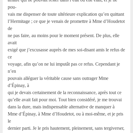
pou-
vais me dispenser de toute ultérieure explication qu’en quittant
l’Hermitage ; ce que je venais de promettre à Mme d’Houdetot
de
ne pas faire, au moins pour le moment présent. De plus, elle
avait
exigé que j’excusasse auprès de mes soi-disant amis le refus de
ce
voyage, afin qu’on ne lui imputât pas ce refus. Cependant je
n’en
pouvais alléguer la véritable cause sans outrager Mme
d’Épinay, à
qui je devais certainement de la reconnaissance, après tout ce
qu’elle avait fait pour moi. Tout bien considéré, je me trouvai
dans la dure, mais indispensable alternative de manquer à
Mme d’Épinay, à Mme d’Houdetot, ou à moi-même, et je pris
le
dernier parti. Je le pris hautement, pleinement, sans tergiverser,