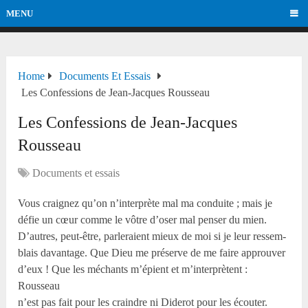
MENU
Home
Documents Et Essais
Les Confessions de Jean-Jacques Rousseau
Les Confessions de Jean-Jacques
Rousseau
Documents et essais
Vous craignez qu’on n’interprète mal ma conduite ; mais je
défie un cœur comme le vôtre d’oser mal penser du mien.
D’autres, peut-être, parleraient mieux de moi si je leur ressem-
blais davantage. Que Dieu me préserve de me faire approuver
d’eux ! Que les méchants m’épient et m’interprètent :
Rousseau
n’est pas fait pour les craindre ni Diderot pour les écouter.