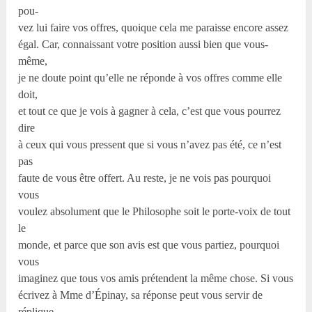
pou-
vez lui faire vos offres, quoique cela me paraisse encore assez
égal. Car, connaissant votre position aussi bien que vous-
même,
je ne doute point qu’elle ne réponde à vos offres comme elle
doit,
et tout ce que je vois à gagner à cela, c’est que vous pourrez
dire
à ceux qui vous pressent que si vous n’avez pas été, ce n’est
pas
faute de vous être offert. Au reste, je ne vois pas pourquoi
vous
voulez absolument que le Philosophe soit le porte-voix de tout
le
monde, et parce que son avis est que vous partiez, pourquoi
vous
imaginez que tous vos amis prétendent la même chose. Si vous
écrivez à Mme d’Épinay, sa réponse peut vous servir de
réplique