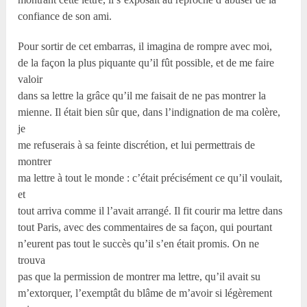
confiance de son ami.
Pour sortir de cet embarras, il imagina de rompre avec moi,
de la façon la plus piquante qu’il fût possible, et de me faire
valoir
dans sa lettre la grâce qu’il me faisait de ne pas montrer la
mienne. Il était bien sûr que, dans l’indignation de ma colère,
je
me refuserais à sa feinte discrétion, et lui permettrais de
montrer
ma lettre à tout le monde : c’était précisément ce qu’il voulait,
et
tout arriva comme il l’avait arrangé. Il fit courir ma lettre dans
tout Paris, avec des commentaires de sa façon, qui pourtant
n’eurent pas tout le succès qu’il s’en était promis. On ne
trouva
pas que la permission de montrer ma lettre, qu’il avait su
m’extorquer, l’exemptât du blâme de m’avoir si légèrement