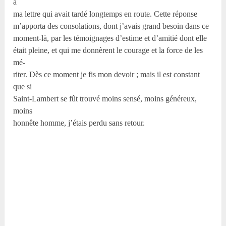
à
ma lettre qui avait tardé longtemps en route. Cette réponse
m’apporta des consolations, dont j’avais grand besoin dans ce
moment-là, par les témoignages d’estime et d’amitié dont elle
était pleine, et qui me donnèrent le courage et la force de les
mé-
riter. Dès ce moment je fis mon devoir ; mais il est constant
que si
Saint-Lambert se fût trouvé moins sensé, moins généreux,
moins
honnête homme, j’étais perdu sans retour.