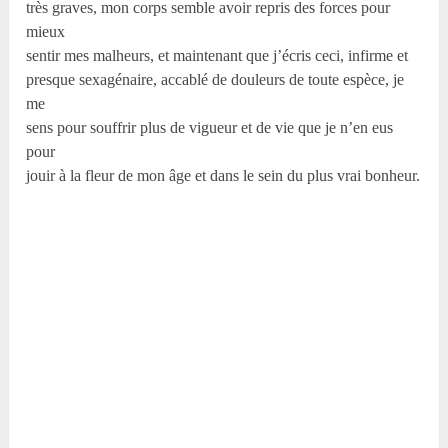
très graves, mon corps semble avoir repris des forces pour
mieux
sentir mes malheurs, et maintenant que j’écris ceci, infirme et
presque sexagénaire, accablé de douleurs de toute espèce, je
me
sens pour souffrir plus de vigueur et de vie que je n’en eus
pour
jouir à la fleur de mon âge et dans le sein du plus vrai bonheur.