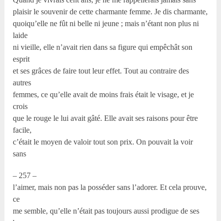
plaisir le souvenir de cette charmante femme. Je dis charmante,
quoiqu’elle ne fût ni belle ni jeune ; mais n’étant non plus ni
laide
ni vieille, elle n’avait rien dans sa figure qui empêchât son
esprit
et ses grâces de faire tout leur effet. Tout au contraire des
autres
femmes, ce qu’elle avait de moins frais était le visage, et je
crois
que le rouge le lui avait gâté. Elle avait ses raisons pour être
facile,
c’était le moyen de valoir tout son prix. On pouvait la voir
sans
– 257 –
l’aimer, mais non pas la posséder sans l’adorer. Et cela prouve,
ce
me semble, qu’elle n’était pas toujours aussi prodigue de ses