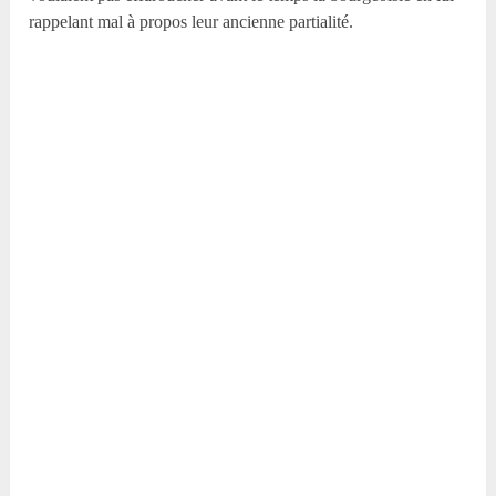
rappelant mal à propos leur ancienne partialité.