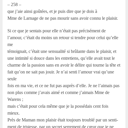
– 258 –
que j’aie ainsi goûtées, et je puis dire que je dois à
Mme de Larnage de ne pas mourir sans avoir connu le plaisir.
Si ce que je sentais pour elle n’était pas précisément de
l’amour, c’était du moins un retour si tendre pour celui qu’elle
me
témoignait, c’était une sensualité si brûlante dans le plaisir, et
une intimité si douce dans les entretiens, qu’elle avait tout le
charme de la passion sans en avoir le délire qui tourne la tête et
fait qu’on ne sait pas jouir. Je n’ai senti l’amour vrai qu’une
seule
fois en ma vie, et ce ne fut pas auprès d’elle. Je ne l’aimais pas
non plus comme j’avais aimé et comme j’aimais Mme de
Warens ;
mais c’était pour cela même que je la possédais cent fois
mieux.
Près de Maman mon plaisir était toujours troublé par un senti-
ment de tristesse, par un secret serrement de cœur que je ne