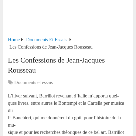
Home
Documents Et Essais
Les Confessions de Jean-Jacques Rousseau
Les Confessions de Jean-Jacques
Rousseau
Documents et essais
L’hiver suivant, Barrillot revenant d’Italie m’apporta quel-
ques livres, entre autres le Bontempi et la Cartella per musica
du
P. Banchieri, qui me donnèrent du goût pour l’histoire de la
mu-
sique et pour les recherches théoriques de ce bel art. Barrillot