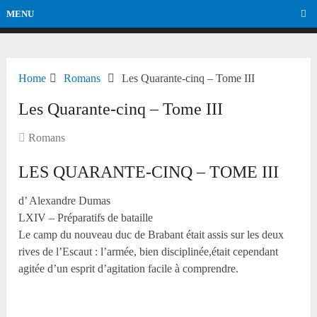
MENU
Home
Romans
Les Quarante-cinq – Tome III
Les Quarante-cinq – Tome III
Romans
LES QUARANTE-CINQ – TOME III
d’ Alexandre Dumas
LXIV – Préparatifs de bataille
Le camp du nouveau duc de Brabant était assis sur les deux
rives de l’Escaut : l’armée, bien disciplinée,était cependant
agitée d’un esprit d’agitation facile à comprendre.