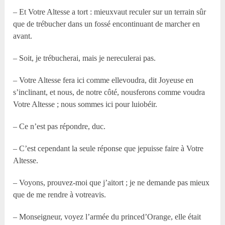
– Et Votre Altesse a tort : mieuxvaut reculer sur un terrain sûr
que de trébucher dans un fossé encontinuant de marcher en
avant.
– Soit, je trébucherai, mais je nereculerai pas.
– Votre Altesse fera ici comme ellevoudra, dit Joyeuse en
s’inclinant, et nous, de notre côté, nousferons comme voudra
Votre Altesse ; nous sommes ici pour luiobéir.
– Ce n’est pas répondre, duc.
– C’est cependant la seule réponse que jepuisse faire à Votre
Altesse.
– Voyons, prouvez-moi que j’aitort ; je ne demande pas mieux
que de me rendre à votreavis.
– Monseigneur, voyez l’armée du princed’Orange, elle était