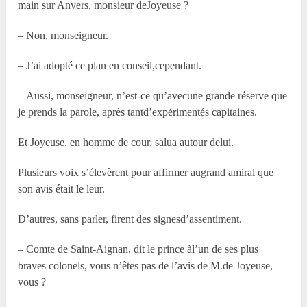
main sur Anvers, monsieur deJoyeuse ?
– Non, monseigneur.
– J’ai adopté ce plan en conseil,cependant.
– Aussi, monseigneur, n’est-ce qu’avecune grande réserve que
je prends la parole, après tantd’expérimentés capitaines.
Et Joyeuse, en homme de cour, salua autour delui.
Plusieurs voix s’élevèrent pour affirmer augrand amiral que
son avis était le leur.
D’autres, sans parler, firent des signesd’assentiment.
– Comte de Saint-Aignan, dit le prince àl’un de ses plus
braves colonels, vous n’êtes pas de l’avis de M.de Joyeuse,
vous ?