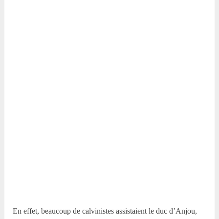
En effet, beaucoup de calvinistes assistaient le duc d’Anjou,